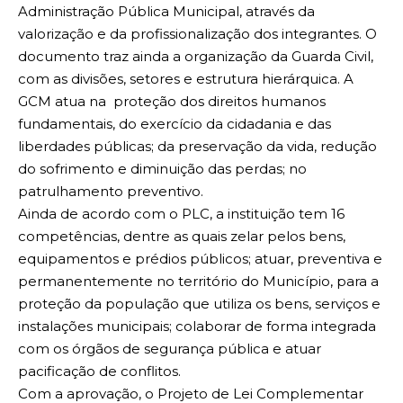
Administração Pública Municipal, através da
valorização e da profissionalização dos integrantes. O
documento traz ainda a organização da Guarda Civil,
com as divisões, setores e estrutura hierárquica. A
GCM atua na proteção dos direitos humanos
fundamentais, do exercício da cidadania e das
liberdades públicas; da preservação da vida, redução
do sofrimento e diminuição das perdas; no
patrulhamento preventivo.
Ainda de acordo com o PLC, a instituição tem 16
competências, dentre as quais zelar pelos bens,
equipamentos e prédios públicos; atuar, preventiva e
permanentemente no território do Município, para a
proteção da população que utiliza os bens, serviços e
instalações municipais; colaborar de forma integrada
com os órgãos de segurança pública e atuar
pacificação de conflitos.
Com a aprovação, o Projeto de Lei Complementar