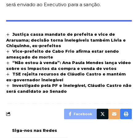
será enviado ao Executivo para a sanção.
Justiça cassa mandato de prefeita e vice de
Araruama; decisão torna inelegíveis também Lívia e
Chiquinho, ex-prefeitos
Vice-prefeito de Cabo Frio afirma estar sendo
ameaçado de morte
“Não estou à venda”: Ana Paula Mendes lança vídeo
sobre os impactos da compra e venda de votos
TSE rejeita recursos de Cláudio Castro e mantém
ex-governador inelegível
Investigado pela PF e inelegível, Cláudio Castro não
será candidato ao Senado
Facebook
Siga-nos nas Redes