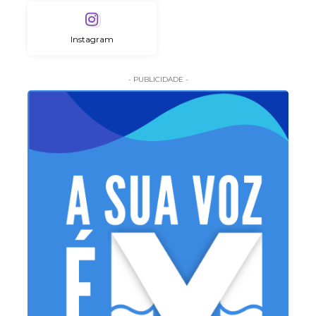
Instagram
- PUBLICIDADE -