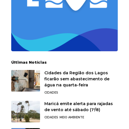
Últimas Notícias
Cidades da Região dos Lagos
ficarão sem abastecimento de
água na quarta-feira
CIDADES
Maricá emite alerta para rajadas
de vento até sábado (1º/8)
CIDADES
MEIO AMBIENTE