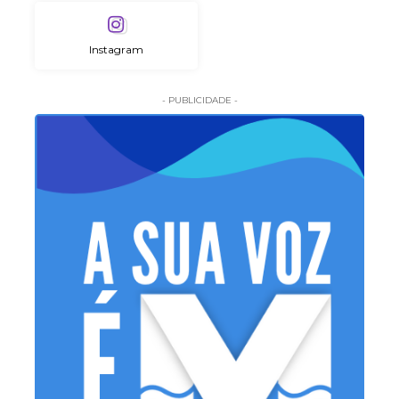
Instagram
- PUBLICIDADE -