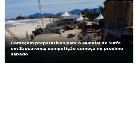
Começam preparativos para o Mundial de Surfe
em Saquarema; competição começa no próximo
sábado