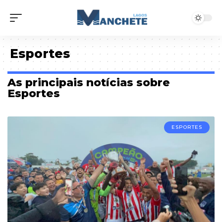
Esportes
As principais notícias sobre
Esportes
ESPORTES