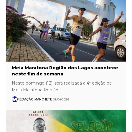
Meia Maratona Região dos Lagos acontece
neste fim de semana
Neste domingo (12), será realizada a 4ª edição da
Meia Maratona Região…
REDAÇÃO MANCHETE
08/04/2026