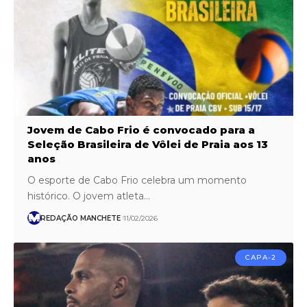
Jovem de Cabo Frio é convocado para a
Seleção Brasileira de Vôlei de Praia aos 13
anos
O esporte de Cabo Frio celebra um momento
histórico. O jovem atleta…
REDAÇÃO MANCHETE
11/02/2026
CAPA-2