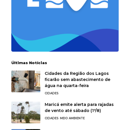
Últimas Notícias
Cidades da Região dos Lagos
ficarão sem abastecimento de
água na quarta-feira
CIDADES
Maricá emite alerta para rajadas
de vento até sábado (1º/8)
CIDADES
MEIO AMBIENTE