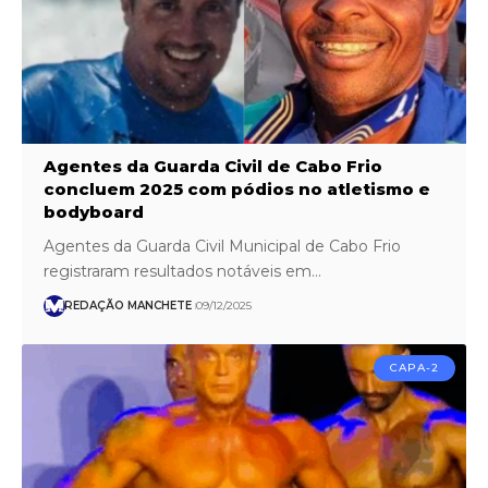
Agentes da Guarda Civil de Cabo Frio
concluem 2025 com pódios no atletismo e
bodyboard
Agentes da Guarda Civil Municipal de Cabo Frio
registraram resultados notáveis em…
REDAÇÃO MANCHETE
09/12/2025
CAPA-2