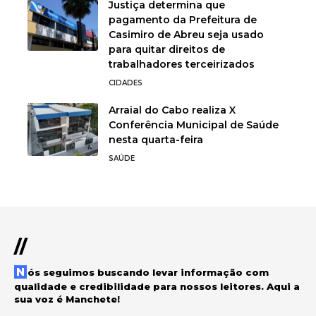
Justiça determina que
pagamento da Prefeitura de
Casimiro de Abreu seja usado
para quitar direitos de
trabalhadores terceirizados
CIDADES
Arraial do Cabo realiza X
Conferência Municipal de Saúde
nesta quarta-feira
SAÚDE
//
Nós seguimos buscando levar informação com
qualidade e credibilidade para nossos leitores. Aqui a
sua voz é Manchete!