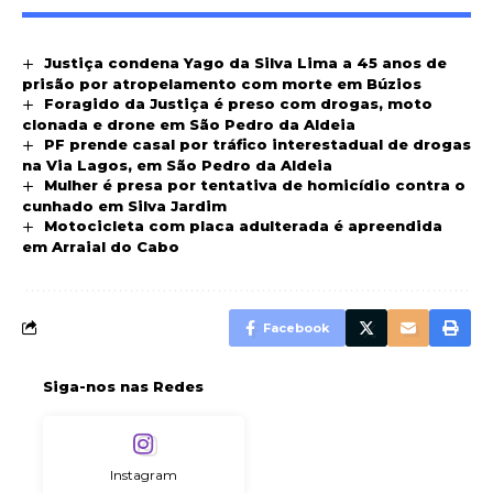
Justiça condena Yago da Silva Lima a 45 anos de
prisão por atropelamento com morte em Búzios
Foragido da Justiça é preso com drogas, moto
clonada e drone em São Pedro da Aldeia
PF prende casal por tráfico interestadual de drogas
na Via Lagos, em São Pedro da Aldeia
Mulher é presa por tentativa de homicídio contra o
cunhado em Silva Jardim
Motocicleta com placa adulterada é apreendida
em Arraial do Cabo
Facebook
Siga-nos nas Redes
Instagram