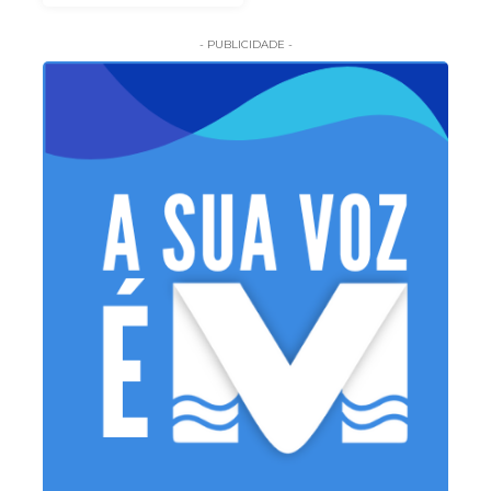
- PUBLICIDADE -