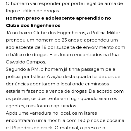
O homem vai responder por porte ilegal de arma de
fogo e tráfico de drogas.
Homem preso e adolescente apreendido no
Clube dos Engenheiros
Já no bairro Clube dos Engenheiros, a Polícia Militar
prendeu um homem de 23 anos e apreendeu um
adolescente de 16 por suspeita de envolvimento com
o tráfico de drogas. Eles foram encontrados na Rua
Oswaldo Campos.
Segundo a PM, o homem já tinha passagem pela
polícia por tráfico. A ação desta quarta foi depois de
denúncias apontarem o local onde criminosos
estariam fazendo a venda de drogas. De acordo com
os policiais, os dois tentaram fugir quando viram os
agentes, mas foram capturados.
Após uma varredura no local, os militares
encontraram uma mochila com 190 pinos de cocaína
e 116 pedras de crack. O material, o preso e o