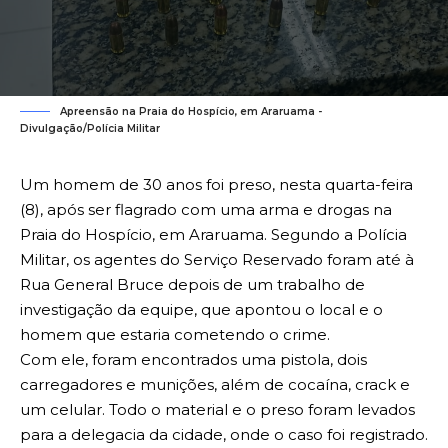
Apreensão na Praia do Hospício, em Araruama -
Divulgação/Polícia Militar
Um homem de 30 anos foi preso, nesta quarta-feira
(8), após ser flagrado com uma arma e drogas na
Praia do Hospício, em Araruama. Segundo a Polícia
Militar, os agentes do Serviço Reservado foram até à
Rua General Bruce depois de um trabalho de
investigação da equipe, que apontou o local e o
homem que estaria cometendo o crime.
Com ele, foram encontrados uma pistola, dois
carregadores e munições, além de cocaína, crack e
um celular. Todo o material e o preso foram levados
para a delegacia da cidade, onde o caso foi registrado.