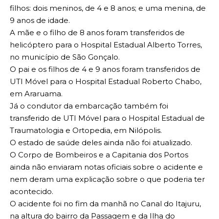
filhos: dois meninos, de 4 e 8 anos; e uma menina, de
9 anos de idade.
A mãe e o filho de 8 anos foram transferidos de
helicóptero para o Hospital Estadual Alberto Torres,
no município de São Gonçalo.
O pai e os filhos de 4 e 9 anos foram transferidos de
UTI Móvel para o Hospital Estadual Roberto Chabo,
em Araruama.
Já o condutor da embarcação também foi
transferido de UTI Móvel para o Hospital Estadual de
Traumatologia e Ortopedia, em Nilópolis.
O estado de saúde deles ainda não foi atualizado.
O Corpo de Bombeiros e a Capitania dos Portos
ainda não enviaram notas oficiais sobre o acidente e
nem deram uma explicação sobre o que poderia ter
acontecido.
O acidente foi no fim da manhã no Canal do Itajuru,
na altura do bairro da Passagem e da Ilha do