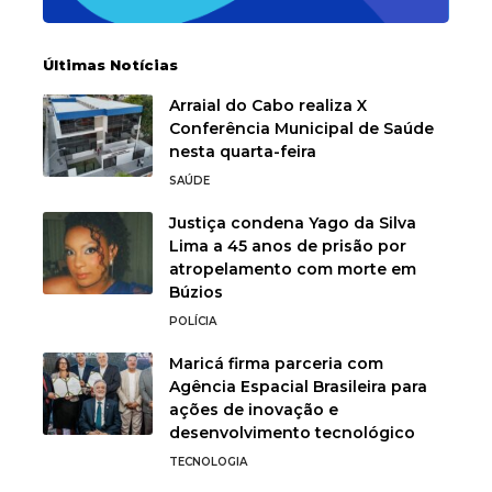
Últimas Notícias
Arraial do Cabo realiza X
Conferência Municipal de Saúde
nesta quarta-feira
SAÚDE
Justiça condena Yago da Silva
Lima a 45 anos de prisão por
atropelamento com morte em
Búzios
POLÍCIA
Maricá firma parceria com
Agência Espacial Brasileira para
ações de inovação e
desenvolvimento tecnológico
TECNOLOGIA