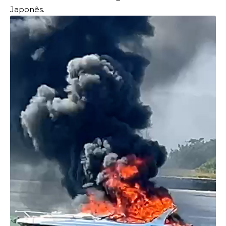
Japonês.