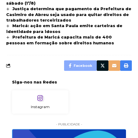
sábado (1º/8)
Justiça determina que pagamento da Prefeitura de
Casimiro de Abreu seja usado para quitar direitos de
trabalhadores terceirizados
Maricá: ação em Santa Paula emite carteiras de
identidade para idosos
Prefeitura de Maricá capacita mais de 400
pessoas em formação sobre direitos humanos
Facebook
Siga-nos nas Redes
Instagram
- PUBLICIDADE -