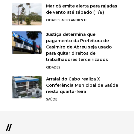
Maricá emite alerta para rajadas
de vento até sábado (1º/8)
CIDADES
MEIO AMBIENTE
Justiça determina que
pagamento da Prefeitura de
Casimiro de Abreu seja usado
para quitar direitos de
trabalhadores terceirizados
CIDADES
Arraial do Cabo realiza X
Conferência Municipal de Saúde
nesta quarta-feira
SAÚDE
//