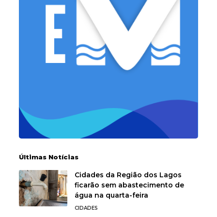
Últimas Notícias
Cidades da Região dos Lagos
ficarão sem abastecimento de
água na quarta-feira
CIDADES