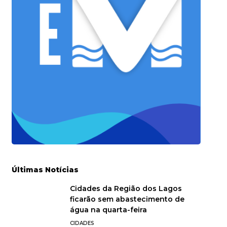
Últimas Notícias
Cidades da Região dos Lagos
ficarão sem abastecimento de
água na quarta-feira
CIDADES