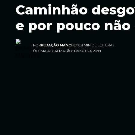
Caminhão desgov
e por pouco não
POR
REDAÇÃO MANCHETE
1 MIN DE LEITURA
ÚLTIMA ATUALIZAÇÃO: 13/05/2024 20:18