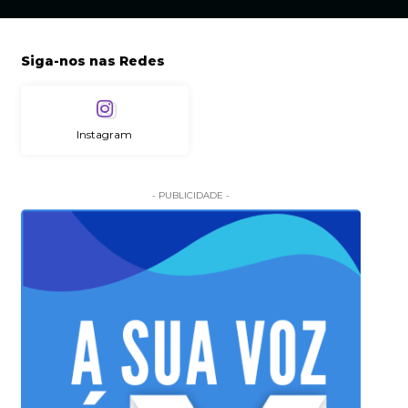
Siga-nos nas Redes
Instagram
- PUBLICIDADE -