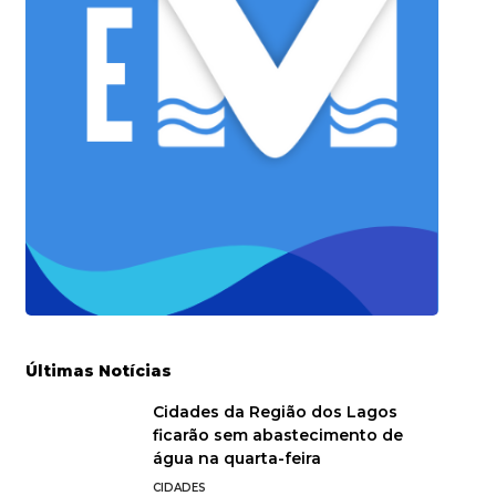
Últimas Notícias
Cidades da Região dos Lagos
ficarão sem abastecimento de
água na quarta-feira
CIDADES