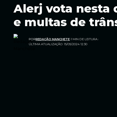
Alerj vota nesta
e multas de trân
POR
REDAÇÃO MANCHETE
1 MIN DE LEITURA
ÚLTIMA ATUALIZAÇÃO: 15/05/2024 12:30