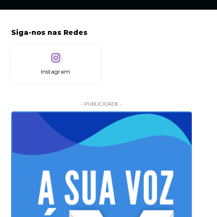
Siga-nos nas Redes
Instagram
- PUBLICIDADE -