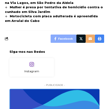
na Via Lagos, em São Pedro da Aldeia
Mulher é presa por tentativa de homicídio contra o
cunhado em Silva Jardim
Motocicleta com placa adulterada é apreendida
em Arraial do Cabo
Facebook
Siga-nos nas Redes
Instagram
- PUBLICIDADE -