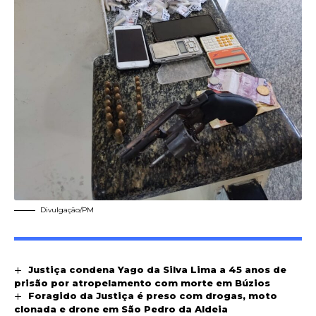
Divulgação/PM
Justiça condena Yago da Silva Lima a 45 anos de
prisão por atropelamento com morte em Búzios
Foragido da Justiça é preso com drogas, moto
clonada e drone em São Pedro da Aldeia