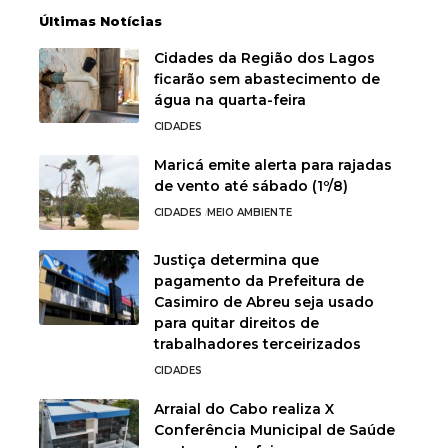
Últimas Notícias
Cidades da Região dos Lagos
ficarão sem abastecimento de
água na quarta-feira
CIDADES
Maricá emite alerta para rajadas
de vento até sábado (1º/8)
CIDADES
MEIO AMBIENTE
Justiça determina que
pagamento da Prefeitura de
Casimiro de Abreu seja usado
para quitar direitos de
trabalhadores terceirizados
CIDADES
Arraial do Cabo realiza X
Conferência Municipal de Saúde