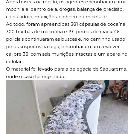
Após buscas na região, os agentes encontraram uma
mochila e, dentro dela, drogas, balança de precisão,
calculadora, munições, dinheiro e um celular.
Ao todo, foram apreendidas 381 cápsulas de cocaína,
300 buchas de maconha e 191 pedras de crack. Os
policiais continuaram as buscas e, no caminho usado
pelos suspeitos na fuga, encontraram um revólver
calibre 38, com seis munições intactas e um aparelho
celular.
O material foi levado para a delegacia de Saquarema,
onde o caso foi registrado.