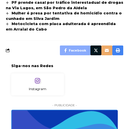
PF prende casal por tráfico interestadual de drogas
na Via Lagos, em São Pedro da Aldeia
Mulher é presa por tentativa de homicídio contra o
cunhado em Silva Jardim
Motocicleta com placa adulterada é apreendida
em Arraial do Cabo
Facebook
Siga-nos nas Redes
Instagram
- PUBLICIDADE -