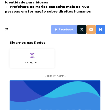
identidade para idosos
Prefeitura de Maricá capacita mais de 400
pessoas em formação sobre direitos humanos
Facebook
Siga-nos nas Redes
Instagram
- PUBLICIDADE -