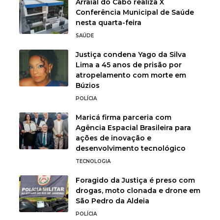
Arraial do Cabo realiza X
Conferência Municipal de Saúde
nesta quarta-feira
SAÚDE
Justiça condena Yago da Silva
Lima a 45 anos de prisão por
atropelamento com morte em
Búzios
POLÍCIA
Maricá firma parceria com
Agência Espacial Brasileira para
ações de inovação e
desenvolvimento tecnológico
TECNOLOGIA
Foragido da Justiça é preso com
drogas, moto clonada e drone em
São Pedro da Aldeia
POLÍCIA