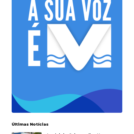
Últimas Notícias