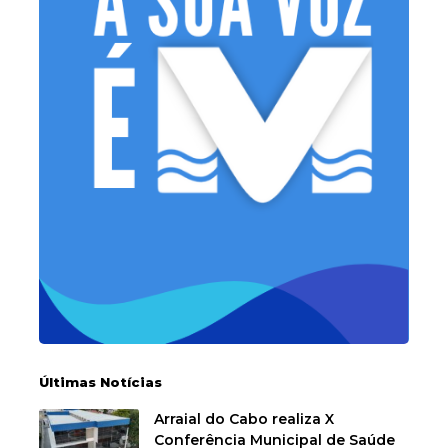
Últimas Notícias
Arraial do Cabo realiza X
Conferência Municipal de Saúde