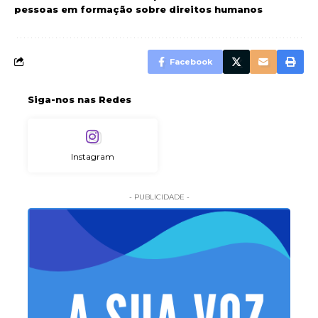
pessoas em formação sobre direitos humanos
Facebook
Siga-nos nas Redes
Instagram
- PUBLICIDADE -