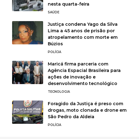
nesta quarta-feira
SAÚDE
Justiça condena Yago da Silva
Lima a 45 anos de prisão por
atropelamento com morte em
Búzios
POLÍCIA
Maricá firma parceria com
Agência Espacial Brasileira para
ações de inovação e
desenvolvimento tecnológico
TECNOLOGIA
Foragido da Justiça é preso com
drogas, moto clonada e drone em
São Pedro da Aldeia
POLÍCIA