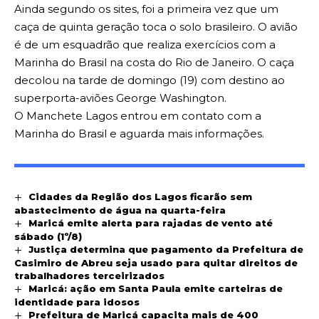
Ainda segundo os sites, foi a primeira vez que um
caça de quinta geração toca o solo brasileiro. O avião
é de um esquadrão que realiza exercícios com a
Marinha do Brasil na costa do Rio de Janeiro. O caça
decolou na tarde de domingo (19) com destino ao
superporta-aviões George Washington.
O Manchete Lagos entrou em contato com a
Marinha do Brasil e aguarda mais informações.
Cidades da Região dos Lagos ficarão sem
abastecimento de água na quarta-feira
Maricá emite alerta para rajadas de vento até
sábado (1º/8)
Justiça determina que pagamento da Prefeitura de
Casimiro de Abreu seja usado para quitar direitos de
trabalhadores terceirizados
Maricá: ação em Santa Paula emite carteiras de
identidade para idosos
Prefeitura de Maricá capacita mais de 400