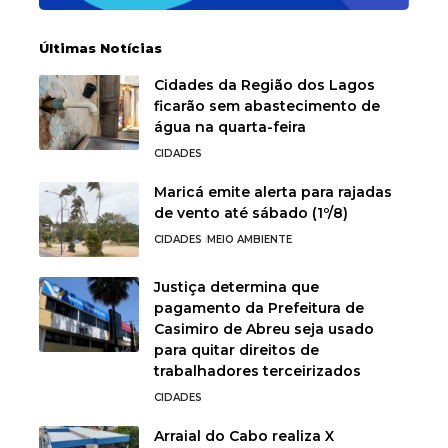
Últimas Notícias
Cidades da Região dos Lagos
ficarão sem abastecimento de
água na quarta-feira
CIDADES
Maricá emite alerta para rajadas
de vento até sábado (1º/8)
CIDADES
MEIO AMBIENTE
Justiça determina que
pagamento da Prefeitura de
Casimiro de Abreu seja usado
para quitar direitos de
trabalhadores terceirizados
CIDADES
Arraial do Cabo realiza X