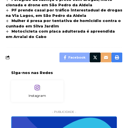
clonada e drone em São Pedro da Aldeia
PF prende casal por tráfico interestadual de drogas
na Via Lagos, em São Pedro da Aldeia
Mulher é presa por tentativa de homicídio contra o
cunhado em Silva Jardim
Motocicleta com placa adulterada é apreendida
em Arraial do Cabo
Facebook
Siga-nos nas Redes
Instagram
- PUBLICIDADE -