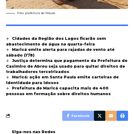
Foto: prefeitura de Macaé
Cidades da Região dos Lagos ficarão sem
abastecimento de água na quarta-feira
Maricá emite alerta para rajadas de vento até
sábado (1º/8)
Justiça determina que pagamento da Prefeitura de
Casimiro de Abreu seja usado para quitar direitos de
trabalhadores terceirizados
Maricá: ação em Santa Paula emite carteiras de
identidade para idosos
Prefeitura de Maricá capacita mais de 400
pessoas em formação sobre direitos humanos
Facebook
Siga-nos nas Redes