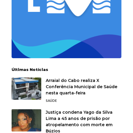
Últimas Notícias
Arraial do Cabo realiza X
Conferência Municipal de Saúde
nesta quarta-feira
SAÚDE
Justiça condena Yago da Silva
Lima a 45 anos de prisão por
atropelamento com morte em
Búzios