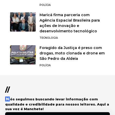
POLÍCIA
Maricá firma parceria com
Agência Espacial Brasileira para
ações de inovação e
desenvolvimento tecnológico
TECNOLOGIA
Foragido da Justiça é preso com
drogas, moto clonada e drone em
São Pedro da Aldeia
POLÍCIA
//
Nós seguimos buscando levar informação com
qualidade e credibilidade para nossos leitores. Aqui a
sua voz é Manchete!