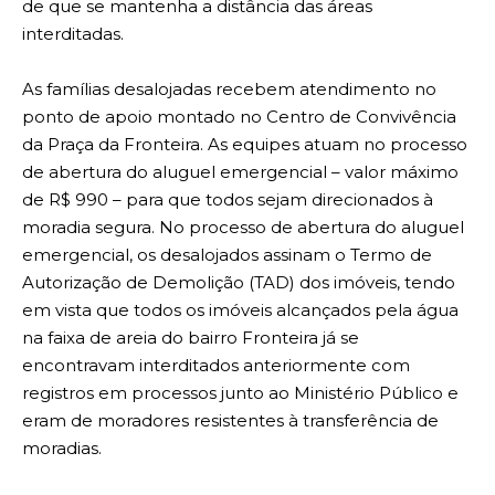
de que se mantenha a distância das áreas
interditadas.
As famílias desalojadas recebem atendimento no
ponto de apoio montado no Centro de Convivência
da Praça da Fronteira. As equipes atuam no processo
de abertura do aluguel emergencial – valor máximo
de R$ 990 – para que todos sejam direcionados à
moradia segura. No processo de abertura do aluguel
emergencial, os desalojados assinam o Termo de
Autorização de Demolição (TAD) dos imóveis, tendo
em vista que todos os imóveis alcançados pela água
na faixa de areia do bairro Fronteira já se
encontravam interditados anteriormente com
registros em processos junto ao Ministério Público e
eram de moradores resistentes à transferência de
moradias.