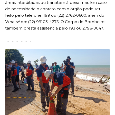
áreas interditadas ou transitem à beira mar. Em caso
de necessidade o contato com o órgão pode ser
feito pelo telefone: 199 ou (22) 2762-0600, além do
WhatsApp: (22) 99103-4275. O Corpo de Bombeiros
também presta assistência pelo 193 ou 2796-0047.