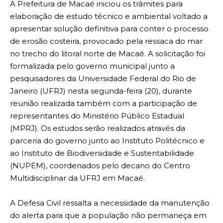
A Prefeitura de Macaé iniciou os trâmites para
elaboração de estudo técnico e ambiental voltado a
apresentar solução definitiva para conter o processo
de erosão costeira, provocado pela ressaca do mar
no trecho do litoral norte de Macaé. A solicitação foi
formalizada pelo governo municipal junto a
pesquisadores da Universidade Federal do Rio de
Janeiro (UFRJ) nesta segunda-feira (20), durante
reunião realizada também com a participação de
representantes do Ministério Público Estadual
(MPRJ). Os estudos serão realizados através da
parceria do governo junto ao Instituto Politécnico e
ao Instituto de Biodiversidade e Sustentabilidade
(NUPEM), coordenados pelo decano do Centro
Multidisciplinar da UFRJ em Macaé.
A Defesa Civil ressalta a necessidade da manutenção
do alerta para que a população não permaneça em