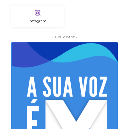
Instagram
- PUBLICIDADE -