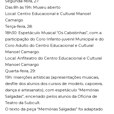
Segunda-feira, 27:
Das 8h às 19h: Museu aberto
Local: Centro Educacional e Cultural Manoel
Camargo
Terça-feira, 28:
18h30: Espetáculo Musical “Os Cabistinhas”, com a
participação do Coro Infanto-juvenil Municipal e do
Coro Adulto do Centro Educacional e Cultural
Manoel Camargo.
Local: Anfiteatro do Centro Educacional e Cultural
Manoel Camargo
Quarta-feira, 29:
19h: Inserções artísticas (apresentações musicais,
desfile dos alunos dos cursos de modelo, capoeira,
dança e artesanato), com espetáculo “Memórias
Salgadas”, encenado pelos alunos da Oficina de
Teatro da Subcult.
O texto da peça “Memórias Salgadas” foi adaptado