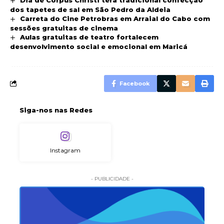
dos tapetes de sal em São Pedro da Aldeia
Carreta do Cine Petrobras em Arraial do Cabo com
sessões gratuitas de cinema
Aulas gratuitas de teatro fortalecem
desenvolvimento social e emocional em Maricá
Facebook
Siga-nos nas Redes
Instagram
- PUBLICIDADE -