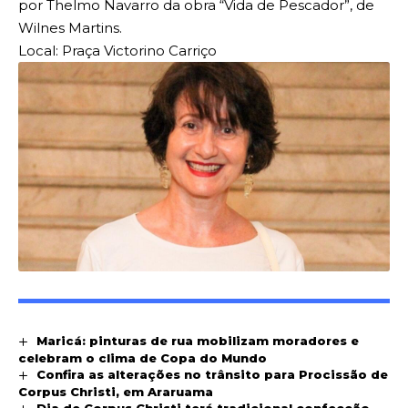
por Thelmo Navarro da obra “Vida de Pescador”, de
Wilnes Martins.
Local: Praça Victorino Carriço
Maricá: pinturas de rua mobilizam moradores e
celebram o clima de Copa do Mundo
Confira as alterações no trânsito para Procissão de
Corpus Christi, em Araruama
Dia de Corpus Christi terá tradicional confecção