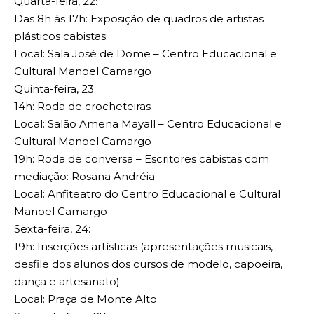
Quarta-feira, 22:
Das 8h às 17h: Exposição de quadros de artistas
plásticos cabistas.
Local: Sala José de Dome – Centro Educacional e
Cultural Manoel Camargo
Quinta-feira, 23:
14h: Roda de crocheteiras
Local: Salão Amena Mayall – Centro Educacional e
Cultural Manoel Camargo
19h: Roda de conversa – Escritores cabistas com
mediação: Rosana Andréia
Local: Anfiteatro do Centro Educacional e Cultural
Manoel Camargo
Sexta-feira, 24:
19h: Inserções artísticas (apresentações musicais,
desfile dos alunos dos cursos de modelo, capoeira,
dança e artesanato)
Local: Praça de Monte Alto