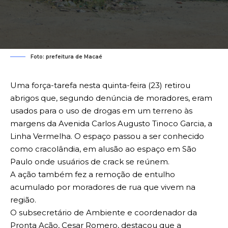
Foto: prefeitura de Macaé
Uma força-tarefa nesta quinta-feira (23) retirou
abrigos que, segundo denúncia de moradores, eram
usados para o uso de drogas em um terreno às
margens da Avenida Carlos Augusto Tinoco Garcia, a
Linha Vermelha. O espaço passou a ser conhecido
como cracolândia, em alusão ao espaço em São
Paulo onde usuários de crack se reúnem.
A ação também fez a remoção de entulho
acumulado por moradores de rua que vivem na
região.
O subsecretário de Ambiente e coordenador da
Pronta Ação, Cesar Romero, destacou que a