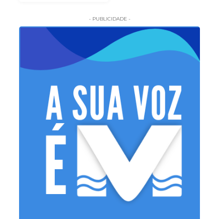
- PUBLICIDADE -