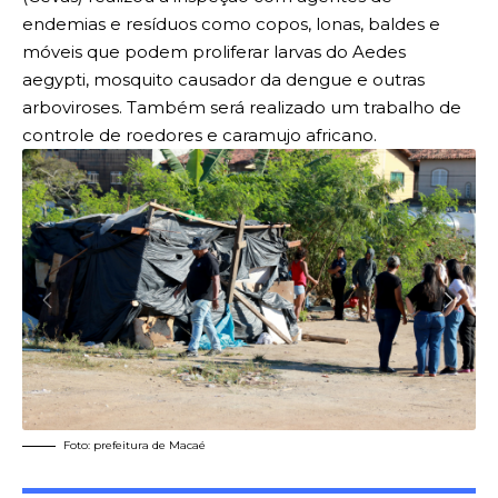
endemias e resíduos como copos, lonas, baldes e
móveis que podem proliferar larvas do Aedes
aegypti, mosquito causador da dengue e outras
arboviroses. Também será realizado um trabalho de
controle de roedores e caramujo africano.
Foto: prefeitura de Macaé