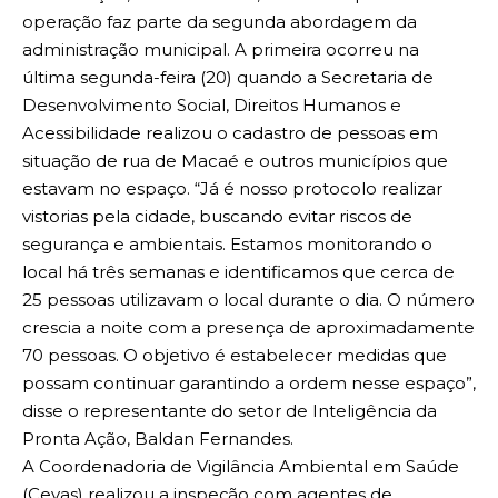
operação faz parte da segunda abordagem da
administração municipal. A primeira ocorreu na
última segunda-feira (20) quando a Secretaria de
Desenvolvimento Social, Direitos Humanos e
Acessibilidade realizou o cadastro de pessoas em
situação de rua de Macaé e outros municípios que
estavam no espaço. “Já é nosso protocolo realizar
vistorias pela cidade, buscando evitar riscos de
segurança e ambientais. Estamos monitorando o
local há três semanas e identificamos que cerca de
25 pessoas utilizavam o local durante o dia. O número
crescia a noite com a presença de aproximadamente
70 pessoas. O objetivo é estabelecer medidas que
possam continuar garantindo a ordem nesse espaço”,
disse o representante do setor de Inteligência da
Pronta Ação, Baldan Fernandes.
A Coordenadoria de Vigilância Ambiental em Saúde
(Cevas) realizou a inspeção com agentes de