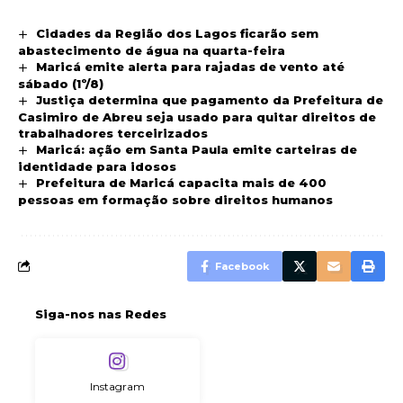
Cidades da Região dos Lagos ficarão sem
abastecimento de água na quarta-feira
Maricá emite alerta para rajadas de vento até
sábado (1º/8)
Justiça determina que pagamento da Prefeitura de
Casimiro de Abreu seja usado para quitar direitos de
trabalhadores terceirizados
Maricá: ação em Santa Paula emite carteiras de
identidade para idosos
Prefeitura de Maricá capacita mais de 400
pessoas em formação sobre direitos humanos
Facebook
Siga-nos nas Redes
Instagram