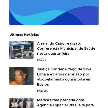
Últimas Notícias
Arraial do Cabo realiza X
Conferência Municipal de Saúde
nesta quarta-feira
SAÚDE
Justiça condena Yago da Silva
Lima a 45 anos de prisão por
atropelamento com morte em
Búzios
POLÍCIA
Maricá firma parceria com
Agência Espacial Brasileira para