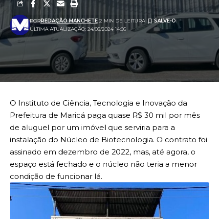
POR
REDAÇÃO MANCHETE
2 MIN DE LEITURA
ÚLTIMA ATUALIZAÇÃO: 24/05/2024 14:05
O Instituto de Ciência, Tecnologia e Inovação da
Prefeitura de Maricá paga quase R$ 30 mil por mês
de aluguel por um imóvel que serviria para a
instalação do Núcleo de Biotecnologia. O contrato foi
assinado em dezembro de 2022, mas, até agora, o
espaço está fechado e o núcleo não teria a menor
condição de funcionar lá.