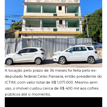
A locação pelo prazo de 36 meses foi feita pelo ex-
deputado federal Celso Pansera, então presidente do
ICTIM, com valor total de R$ 1.071.000. Mesmo sem
uso, o imóvel custou cerca de R$ 400 mil aos cofres
públicos até o momento.