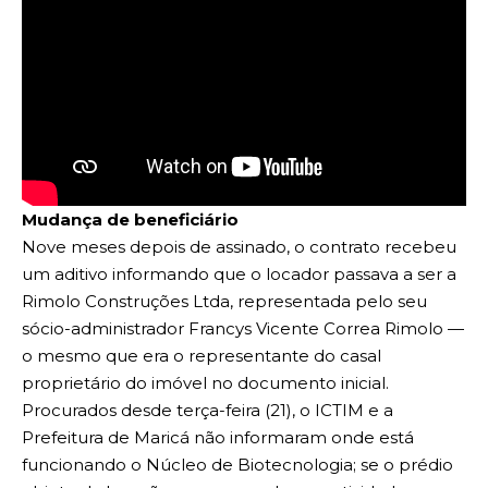
Mudança de beneficiário
Nove meses depois de assinado, o contrato recebeu
um aditivo informando que o locador passava a ser a
Rimolo Construções Ltda, representada pelo seu
sócio-administrador Francys Vicente Correa Rimolo —
o mesmo que era o representante do casal
proprietário do imóvel no documento inicial.
Procurados desde terça-feira (21), o ICTIM e a
Prefeitura de Maricá não informaram onde está
funcionando o Núcleo de Biotecnologia; se o prédio