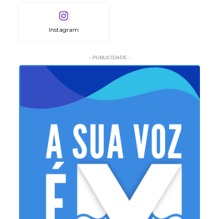
Instagram
- PUBLICIDADE -