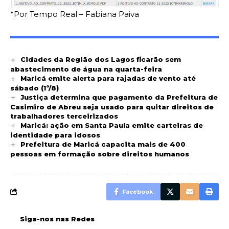
*Por Tempo Real – Fabiana Paiva
Cidades da Região dos Lagos ficarão sem
abastecimento de água na quarta-feira
Maricá emite alerta para rajadas de vento até
sábado (1º/8)
Justiça determina que pagamento da Prefeitura de
Casimiro de Abreu seja usado para quitar direitos de
trabalhadores terceirizados
Maricá: ação em Santa Paula emite carteiras de
identidade para idosos
Prefeitura de Maricá capacita mais de 400
pessoas em formação sobre direitos humanos
Facebook
Siga-nos nas Redes