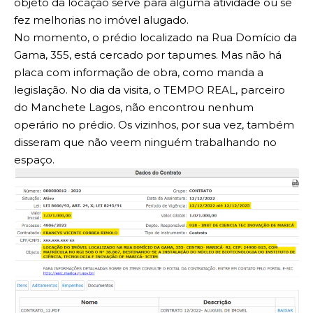
objeto da locação serve para alguma atividade ou se
fez melhorias no imóvel alugado.
No momento, o prédio localizado na Rua Domício da
Gama, 355, está cercado por tapumes. Mas não há
placa com informação de obra, como manda a
legislação. No dia da visita, o TEMPO REAL, parceiro
do Manchete Lagos, não encontrou nenhum
operário no prédio. Os vizinhos, por sua vez, também
disseram que não veem ninguém trabalhando no
espaço.