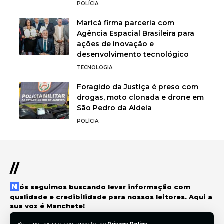
POLÍCIA
Maricá firma parceria com
Agência Espacial Brasileira para
ações de inovação e
desenvolvimento tecnológico
TECNOLOGIA
Foragido da Justiça é preso com
drogas, moto clonada e drone em
São Pedro da Aldeia
POLÍCIA
//
Nós seguimos buscando levar informação com
qualidade e credibilidade para nossos leitores. Aqui a
sua voz é Manchete!