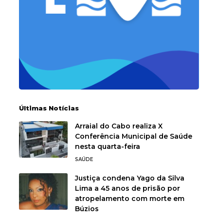
Últimas Notícias
Arraial do Cabo realiza X
Conferência Municipal de Saúde
nesta quarta-feira
SAÚDE
Justiça condena Yago da Silva
Lima a 45 anos de prisão por
atropelamento com morte em
Búzios