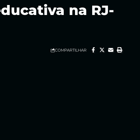
educativa na RJ-
COMPARTILHAR