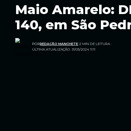
Maio Amarelo: DE
140, em São Pedr
POR
REDAÇÃO MANCHETE
2 MIN DE LEITURA
ÚLTIMA ATUALIZAÇÃO: 31/05/2024 11:11