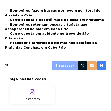
Bombeiros fazem buscas por jovem no litoral de
Arraial do Cabo
Carro capota e destrói muro de casa em Araruama
Bombeiros retomam buscas a turista que
desapareceu no mar em Cabo Frio
Carro capota em acidente no trevo de São
Cristóvão
Pescador é arrastado pelo mar nos costões da
Praia das Conchas, em Cabo Frio
Facebook
Siga-nos nas Redes
Instagram