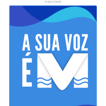
- PUBLICIDADE -