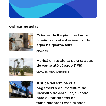
Últimas Notícias
Cidades da Região dos Lagos
ficarão sem abastecimento de
água na quarta-feira
CIDADES
Maricá emite alerta para rajadas
de vento até sábado (1º/8)
CIDADES
MEIO AMBIENTE
Justiça determina que
pagamento da Prefeitura de
Casimiro de Abreu seja usado
para quitar direitos de
trabalhadores terceirizados