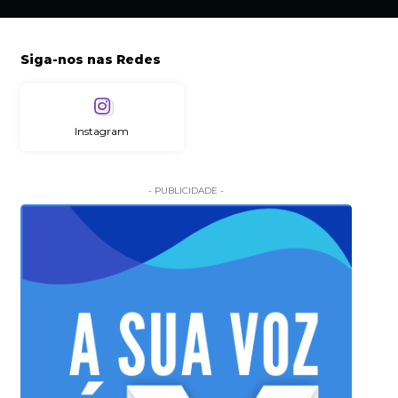
Siga-nos nas Redes
Instagram
- PUBLICIDADE -