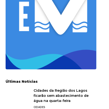
Últimas Notícias
Cidades da Região dos Lagos
ficarão sem abastecimento de
água na quarta-feira
CIDADES