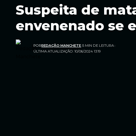
Suspeita de mat
envenenado se en
POR
REDAÇÃO MANCHETE
5 MIN DE LEITURA
ÚLTIMA ATUALIZAÇÃO: 10/06/2024 13:19