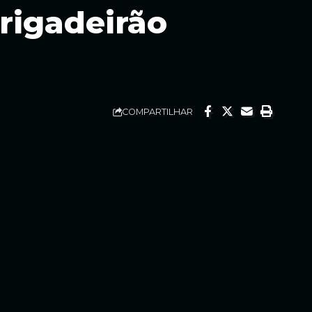
rigadeirão
COMPARTILHAR