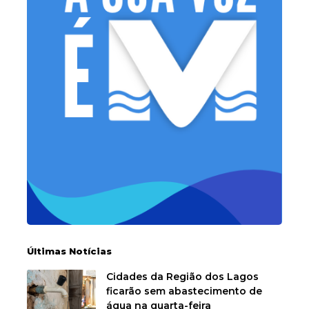
Últimas Notícias
Cidades da Região dos Lagos
ficarão sem abastecimento de
água na quarta-feira