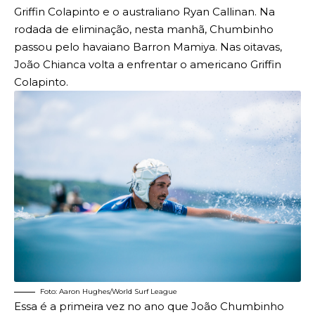
Griffin Colapinto e o australiano Ryan Callinan. Na
rodada de eliminação, nesta manhã, Chumbinho
passou pelo havaiano Barron Mamiya. Nas oitavas,
João Chianca volta a enfrentar o americano Griffin
Colapinto.
Foto: Aaron Hughes/World Surf League
Essa é a primeira vez no ano que João Chumbinho