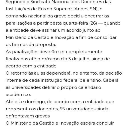
Segundo o Sindicato Nacional dos Docentes das
Instituições de Ensino Superior (Andes-SN), o
comando nacional da greve decidiu encerrar as
paralisações a partir desta quarta-feira (26) — quando
a entidade deve assinar um acordo junto ao
Ministério da Gestão e Inovação a fim de consolidar
os termos da proposta.
As paralisações deverão ser completamente
finalizadas até o próximo dia 3 de julho, ainda de
acordo com a entidade.
O retorno às aulas dependerá, no entanto, da decisão
interna de cada instituição federal de ensino. Caberá
às universidades definir o próprio calendário
acadêmico.
Até este domingo, de acordo com a entidade que
representa os docentes, 55 universidades ainda
enfrentavam greves.
O Ministério da Gestão e Inovação espera concluir