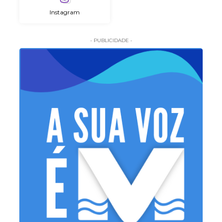
Instagram
- PUBLICIDADE -