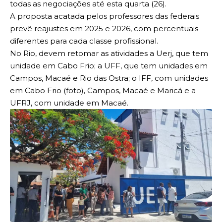
todas as negociações até esta quarta (26).
A proposta acatada pelos professores das federais
prevê reajustes em 2025 e 2026, com percentuais
diferentes para cada classe profissional.
No Rio, devem retomar as atividades a Uerj, que tem
unidade em Cabo Frio; a UFF, que tem unidades em
Campos, Macaé e Rio das Ostra; o IFF, com unidades
em Cabo Frio (foto), Campos, Macaé e Maricá e a
UFRJ, com unidade em Macaé.