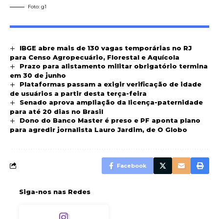
Foto: g1
IBGE abre mais de 130 vagas temporárias no RJ
para Censo Agropecuário, Florestal e Aquícola
Prazo para alistamento militar obrigatório termina
em 30 de junho
Plataformas passam a exigir verificação de idade
de usuários a partir desta terça-feira
Senado aprova ampliação da licença-paternidade
para até 20 dias no Brasil
Dono do Banco Master é preso e PF aponta plano
para agredir jornalista Lauro Jardim, de O Globo
Facebook
Siga-nos nas Redes