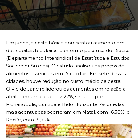
Em junho, a cesta básica apresentou aumento em
dez capitais brasileiras, conforme pesquisa do Dieese
(Departamento Intersindical de Estatística e Estudos
Socioeconômicos). O estudo analisou os preços de
alimentos essenciais em 17 capitais. Em sete dessas
cidades, houve redução no custo médio da cesta.
O Rio de Janeiro liderou os aumentos em relação a
abril, com uma alta de 2,22%, seguido por
Florianópolis, Curitiba e Belo Horizonte. As quedas
mais acentuadas ocorreram em Natal, com -6,38%, e
Recife, com -5,75%.