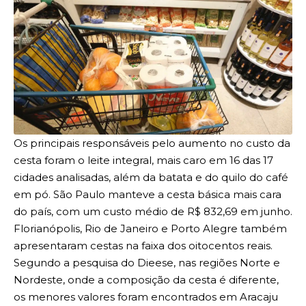
Os principais responsáveis pelo aumento no custo da
cesta foram o leite integral, mais caro em 16 das 17
cidades analisadas, além da batata e do quilo do café
em pó. São Paulo manteve a cesta básica mais cara
do país, com um custo médio de R$ 832,69 em junho.
Florianópolis, Rio de Janeiro e Porto Alegre também
apresentaram cestas na faixa dos oitocentos reais.
Segundo a pesquisa do Dieese, nas regiões Norte e
Nordeste, onde a composição da cesta é diferente,
os menores valores foram encontrados em Aracaju