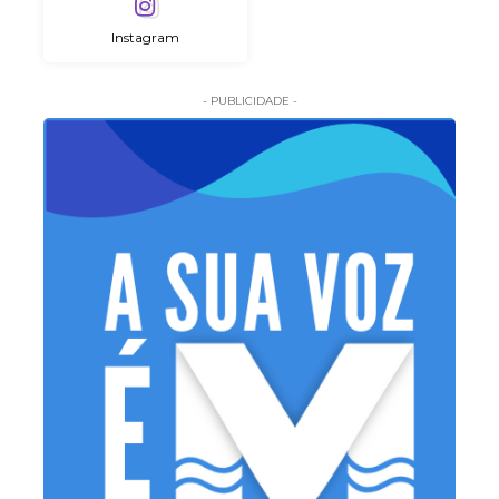
Instagram
- PUBLICIDADE -