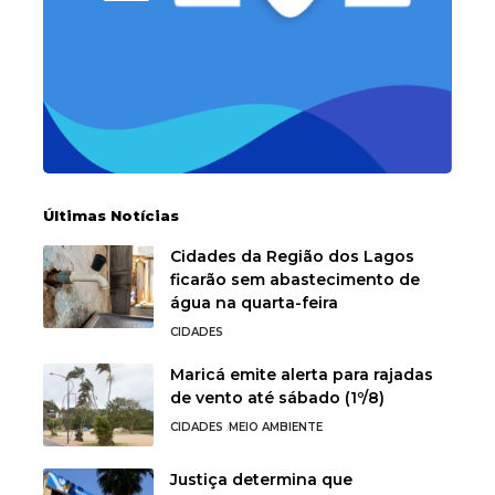
Últimas Notícias
Cidades da Região dos Lagos
ficarão sem abastecimento de
água na quarta-feira
CIDADES
Maricá emite alerta para rajadas
de vento até sábado (1º/8)
CIDADES
MEIO AMBIENTE
Justiça determina que