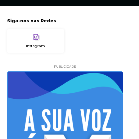
Siga-nos nas Redes
Instagram
- PUBLICIDADE -