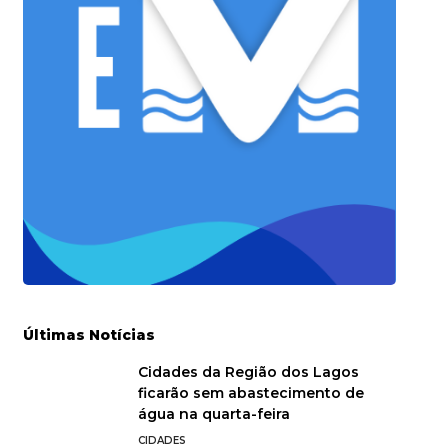
Últimas Notícias
Cidades da Região dos Lagos
ficarão sem abastecimento de
água na quarta-feira
CIDADES