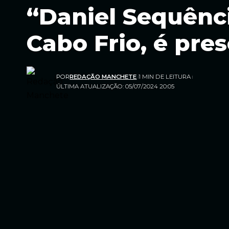
“Daniel Sequênci
Cabo Frio, é pr
POR
REDAÇÃO MANCHETE
1 MIN DE LEITURA
ÚLTIMA ATUALIZAÇÃO: 05/07/2024 20:05