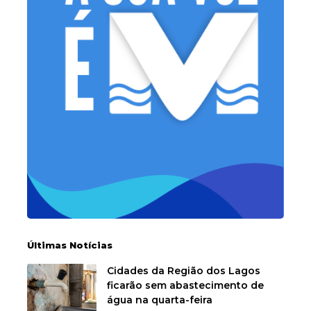
Últimas Notícias
Cidades da Região dos Lagos
ficarão sem abastecimento de
água na quarta-feira