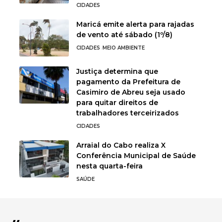
CIDADES
Maricá emite alerta para rajadas
de vento até sábado (1º/8)
CIDADES
MEIO AMBIENTE
Justiça determina que
pagamento da Prefeitura de
Casimiro de Abreu seja usado
para quitar direitos de
trabalhadores terceirizados
CIDADES
Arraial do Cabo realiza X
Conferência Municipal de Saúde
nesta quarta-feira
SAÚDE