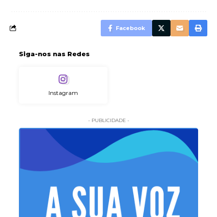
Facebook
Siga-nos nas Redes
Instagram
- PUBLICIDADE -