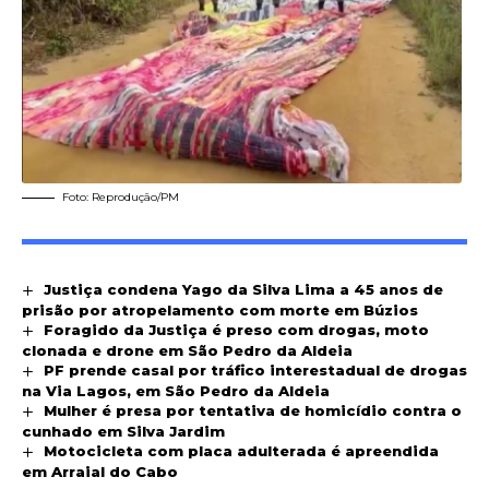
Foto: Reprodução/PM
Justiça condena Yago da Silva Lima a 45 anos de
prisão por atropelamento com morte em Búzios
Foragido da Justiça é preso com drogas, moto
clonada e drone em São Pedro da Aldeia
PF prende casal por tráfico interestadual de drogas
na Via Lagos, em São Pedro da Aldeia
Mulher é presa por tentativa de homicídio contra o
cunhado em Silva Jardim
Motocicleta com placa adulterada é apreendida
em Arraial do Cabo