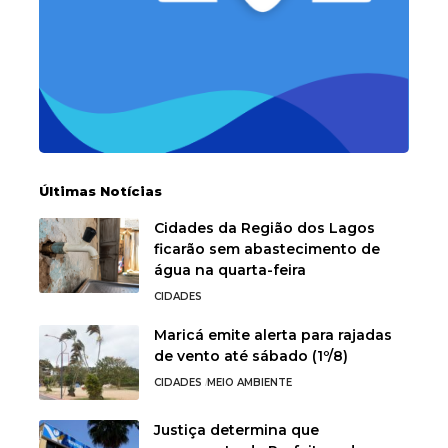
Últimas Notícias
Cidades da Região dos Lagos
ficarão sem abastecimento de
água na quarta-feira
CIDADES
Maricá emite alerta para rajadas
de vento até sábado (1º/8)
CIDADES
MEIO AMBIENTE
Justiça determina que