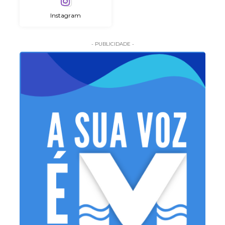
Instagram
- PUBLICIDADE -