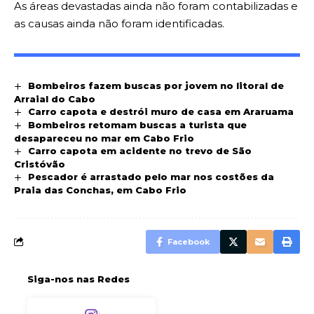
As áreas devastadas ainda não foram contabilizadas e
as causas ainda não foram identificadas.
Bombeiros fazem buscas por jovem no litoral de
Arraial do Cabo
Carro capota e destrói muro de casa em Araruama
Bombeiros retomam buscas a turista que
desapareceu no mar em Cabo Frio
Carro capota em acidente no trevo de São
Cristóvão
Pescador é arrastado pelo mar nos costões da
Praia das Conchas, em Cabo Frio
Facebook
Siga-nos nas Redes