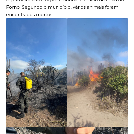
Forno. Segundo o município, vários animais foram
encontrados mortos.