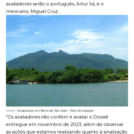
avaliadores serão o português, Artur Sá, e o
mexicano, Miguel Cruz.
Geoparque em Barra de São João – foto: divulgação
“Os avaliadores irão conferir e avaliar o Dossiê
entregue em novembro de 2023, além de observar
as ações que estamos realizando quanto à sinalização