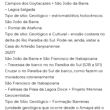
Campos dos Goytacazes + São João da Barra
– Lagoa Salgada
Tipo de sítio: Geológico – estromatólitos holocênicos
São João da Barra
– Pontal de Atafona
Tipo de sítio: Geológico e Cultural – erosão costeira no
delta do Rio Paraíba do Sul. Pode-se, ainda, visitar a
Casa do Artesão Sanjoanense
26/07
São João da Barra e São Francisco de Itabapoana
– Travessia de barco no rio Paraíba do Sul (SJB a SFI)
Cruzar o rio Paraíba do Sul de barco, como fazem os
moradores rotineiramente
São Francisco de Itabapoana
– Falésias da Praia da Lagoa Doce + Projeto Meninas
Geocientistas
Tipo de Sítio: Geológico – Formação Barreiras
(unidade geológica que ocorre desde o Amapá até o