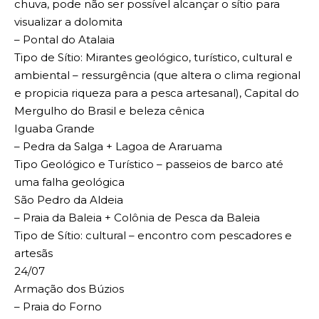
chuva, pode não ser possível alcançar o sítio para
visualizar a dolomita
– Pontal do Atalaia
Tipo de Sítio: Mirantes geológico, turístico, cultural e
ambiental – ressurgência (que altera o clima regional
e propicia riqueza para a pesca artesanal), Capital do
Mergulho do Brasil e beleza cênica
Iguaba Grande
– Pedra da Salga + Lagoa de Araruama
Tipo Geológico e Turístico – passeios de barco até
uma falha geológica
São Pedro da Aldeia
– Praia da Baleia + Colônia de Pesca da Baleia
Tipo de Sítio: cultural – encontro com pescadores e
artesãs
24/07
Armação dos Búzios
– Praia do Forno