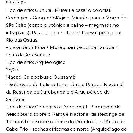
São João
Tipo de sítio: Cultural: Museu e casario colonial,
Geológico / Geomorfológico: Mirante para o Morro de
São João (corpo plutônico alcalino – magmatismo
intraplaca). Passagem de Charles Darwin pelo local.
Rio das Ostras
– Casa de Cultura + Museu Sambaqui da Tarioba +
Feira de Artesanato
Tipo de sítio: Arqueológico
25/07
Macaé, Carapebus e Quissamã
– Sobrevoo de helicóptero sobre o Parque Nacional
da Restinga de Jurubatiba e o Arquipélago de
Santana
Tipo de sítio: Geológico e Ambiental – Sobrevoo de
helicóptero sobre o Parque Nacional da Restinga de
Jurubatiba e sobre o limite do Domínio Tectônico de
Cabo Frio – rochas africanas ao norte (Arquipélago de