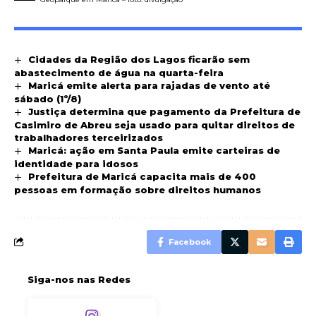
Cidades da Região dos Lagos ficarão sem
abastecimento de água na quarta-feira
Maricá emite alerta para rajadas de vento até
sábado (1º/8)
Justiça determina que pagamento da Prefeitura de
Casimiro de Abreu seja usado para quitar direitos de
trabalhadores terceirizados
Maricá: ação em Santa Paula emite carteiras de
identidade para idosos
Prefeitura de Maricá capacita mais de 400
pessoas em formação sobre direitos humanos
Facebook
Siga-nos nas Redes