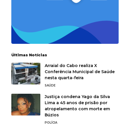
Últimas Notícias
Arraial do Cabo realiza X
Conferência Municipal de Saúde
nesta quarta-feira
SAÚDE
Justiça condena Yago da Silva
Lima a 45 anos de prisão por
atropelamento com morte em
Búzios
POLÍCIA