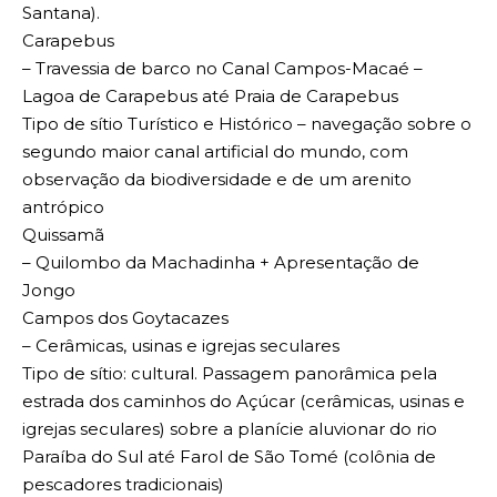
Santana).
Carapebus
– Travessia de barco no Canal Campos-Macaé –
Lagoa de Carapebus até Praia de Carapebus
Tipo de sítio Turístico e Histórico – navegação sobre o
segundo maior canal artificial do mundo, com
observação da biodiversidade e de um arenito
antrópico
Quissamã
– Quilombo da Machadinha + Apresentação de
Jongo
Campos dos Goytacazes
– Cerâmicas, usinas e igrejas seculares
Tipo de sítio: cultural. Passagem panorâmica pela
estrada dos caminhos do Açúcar (cerâmicas, usinas e
igrejas seculares) sobre a planície aluvionar do rio
Paraíba do Sul até Farol de São Tomé (colônia de
pescadores tradicionais)