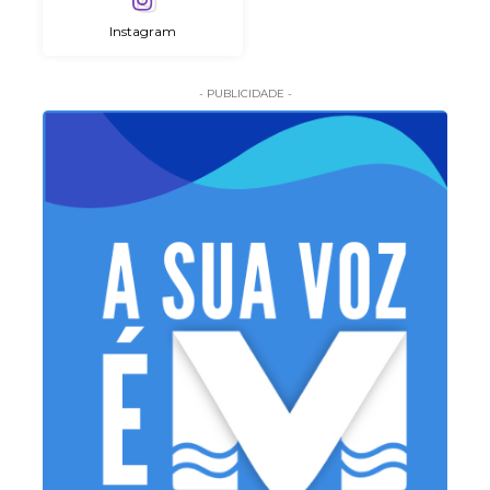
Instagram
- PUBLICIDADE -