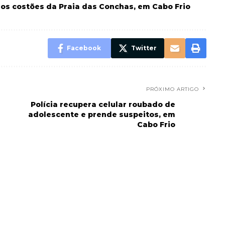
os costões da Praia das Conchas, em Cabo Frio
Facebook
Twitter
PRÓXIMO ARTIGO
s
Polícia recupera celular roubado de
adolescente e prende suspeitos, em
Cabo Frio