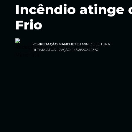
Incêndio atinge
Frio
POR
REDAÇÃO MANCHETE
1 MIN DE LEITURA
ÚLTIMA ATUALIZAÇÃO: 14/08/2024 13:57