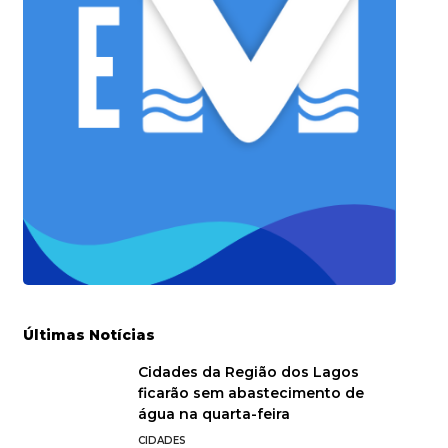
Últimas Notícias
Cidades da Região dos Lagos
ficarão sem abastecimento de
água na quarta-feira
CIDADES