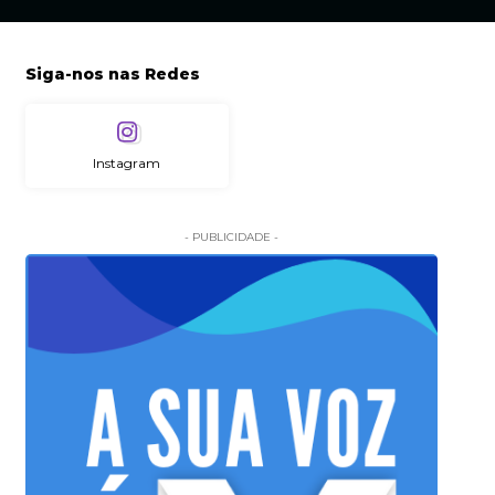
Siga-nos nas Redes
Instagram
- PUBLICIDADE -