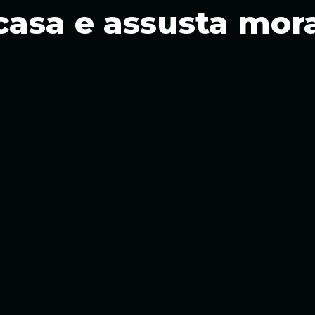
 casa e assusta mo