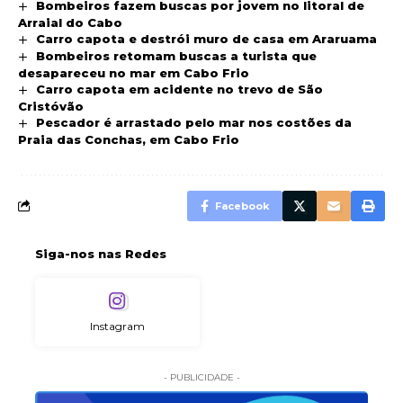
Bombeiros fazem buscas por jovem no litoral de
Arraial do Cabo
Carro capota e destrói muro de casa em Araruama
Bombeiros retomam buscas a turista que
desapareceu no mar em Cabo Frio
Carro capota em acidente no trevo de São
Cristóvão
Pescador é arrastado pelo mar nos costões da
Praia das Conchas, em Cabo Frio
Facebook
Siga-nos nas Redes
Instagram
- PUBLICIDADE -