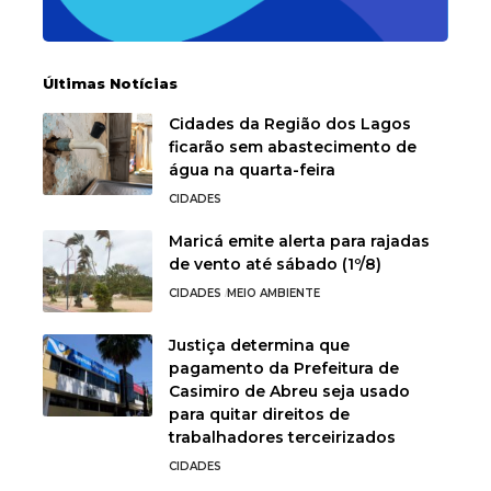
Últimas Notícias
Cidades da Região dos Lagos
ficarão sem abastecimento de
água na quarta-feira
CIDADES
Maricá emite alerta para rajadas
de vento até sábado (1º/8)
CIDADES
MEIO AMBIENTE
Justiça determina que
pagamento da Prefeitura de
Casimiro de Abreu seja usado
para quitar direitos de
trabalhadores terceirizados
CIDADES