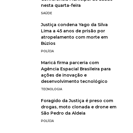
nesta quarta-feira
SAÚDE
Justiça condena Yago da Silva
Lima a 45 anos de prisão por
atropelamento com morte em
Búzios
POLÍCIA
Maricá firma parceria com
Agência Espacial Brasileira para
ações de inovação e
desenvolvimento tecnológico
TECNOLOGIA
Foragido da Justiça é preso com
drogas, moto clonada e drone em
São Pedro da Aldeia
POLÍCIA