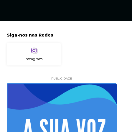
Siga-nos nas Redes
Instagram
- PUBLICIDADE -