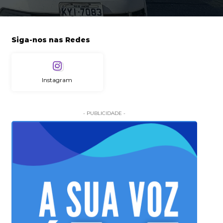
Siga-nos nas Redes
Instagram
- PUBLICIDADE -