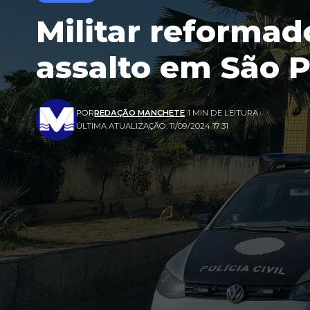
Militar reformad
assalto em São P
POR
REDAÇÃO MANCHETE
1 MIN DE LEITURA
ÚLTIMA ATUALIZAÇÃO: 11/09/2024 17:31