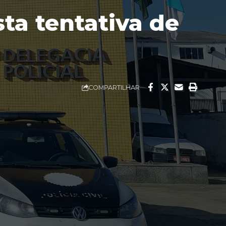
ta tentativa de
COMPARTILHAR