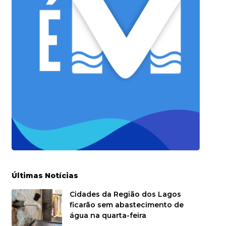
Últimas Notícias
Cidades da Região dos Lagos
ficarão sem abastecimento de
água na quarta-feira