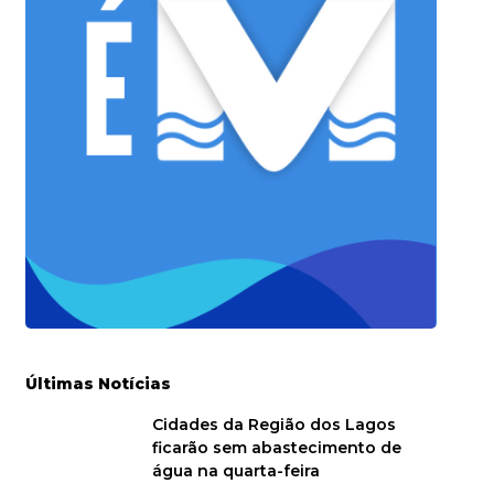
Últimas Notícias
Cidades da Região dos Lagos
ficarão sem abastecimento de
água na quarta-feira