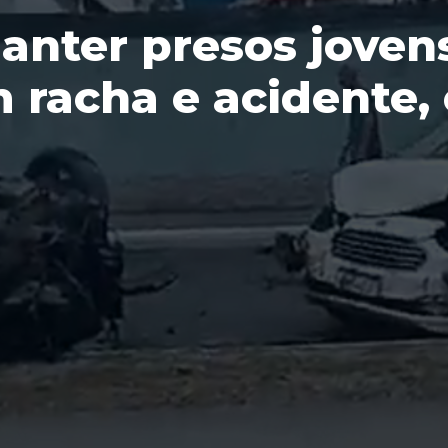
anter presos joven
 racha e acidente,