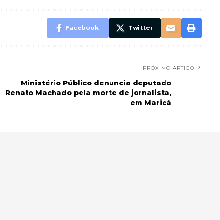
Facebook
Twitter
PRÓXIMO ARTIGO
Ministério Público denuncia deputado
Renato Machado pela morte de jornalista,
em Maricá