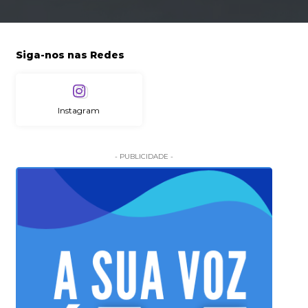
Siga-nos nas Redes
Instagram
- PUBLICIDADE -