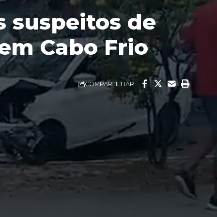
s suspeitos de
 em Cabo Frio
COMPARTILHAR