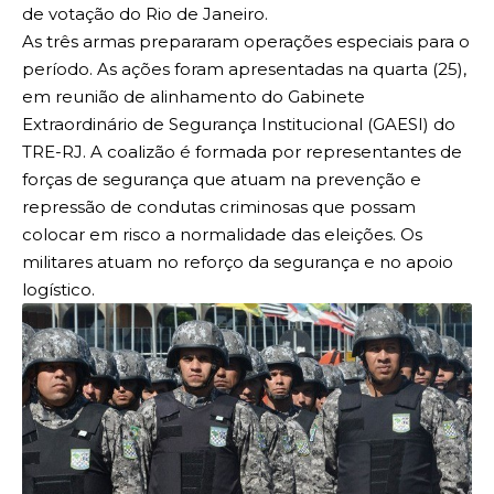
de votação do Rio de Janeiro.
As três armas prepararam operações especiais para o
período. As ações foram apresentadas na quarta (25),
em reunião de alinhamento do Gabinete
Extraordinário de Segurança Institucional (GAESI) do
TRE-RJ. A coalizão é formada por representantes de
forças de segurança que atuam na prevenção e
repressão de condutas criminosas que possam
colocar em risco a normalidade das eleições. Os
militares atuam no reforço da segurança e no apoio
logístico.