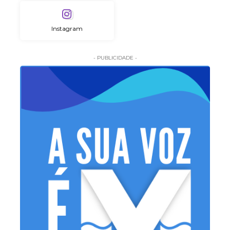
Instagram
- PUBLICIDADE -