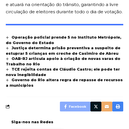
e atuará na orientação do trânsito, garantindo a livre
circulação de eleitores durante todo o dia de votação.
Operação policial prende 5 no Instituto Metrópole,
do Governo do Estado
Justiça determina prisão preventiva a suspeito de
estuprar 5 crianças em creche de Casimiro de Abreu
OAB-RJ articula apoio à criação de novas varas do
Trabalho no Rio
TCE rejeita contas de Cláudio Castro; ele pode ter
nova inegibilidade
Governo do Rio altera regra de repasse de recursos
a municípios
Facebook
Siga-nos nas Redes