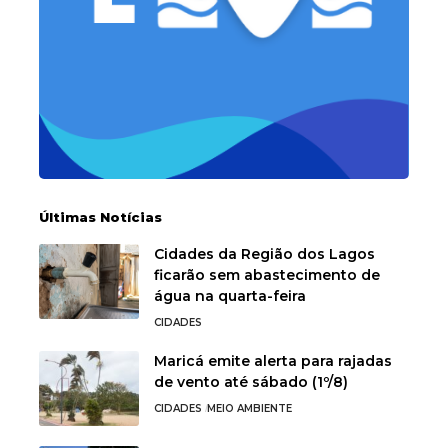
Últimas Notícias
Cidades da Região dos Lagos
ficarão sem abastecimento de
água na quarta-feira
CIDADES
Maricá emite alerta para rajadas
de vento até sábado (1º/8)
CIDADES
MEIO AMBIENTE