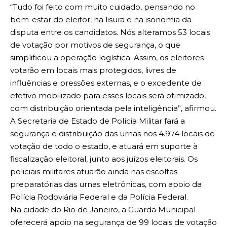
“Tudo foi feito com muito cuidado, pensando no
bem-estar do eleitor, na lisura e na isonomia da
disputa entre os candidatos. Nós alteramos 53 locais
de votação por motivos de segurança, o que
simplificou a operação logística. Assim, os eleitores
votarão em locais mais protegidos, livres de
influências e pressões externas, e o excedente de
efetivo mobilizado para esses locais será otimizado,
com distribuição orientada pela inteligência”, afirmou.
A Secretaria de Estado de Polícia Militar fará a
segurança e distribuição das urnas nos 4.974 locais de
votação de todo o estado, e atuará em suporte à
fiscalização eleitoral, junto aos juízos eleitorais. Os
policiais militares atuarão ainda nas escoltas
preparatórias das urnas eletrônicas, com apoio da
Polícia Rodoviária Federal e da Polícia Federal.
Na cidade do Rio de Janeiro, a Guarda Municipal
oferecerá apoio na segurança de 99 locais de votação