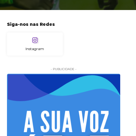
Siga-nos nas Redes
Instagram
- PUBLICIDADE -