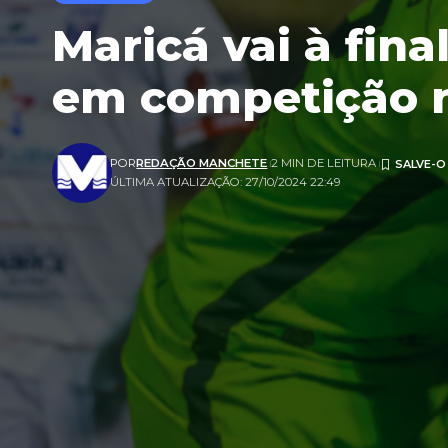
Maricá vai à fina
em competição n
POR
REDAÇÃO MANCHETE
2 MIN DE LEITURA
ÚLTIMA ATUALIZAÇÃO: 27/10/2024 22:49