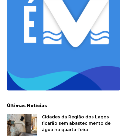
Últimas Notícias
Cidades da Região dos Lagos
ficarão sem abastecimento de
água na quarta-feira