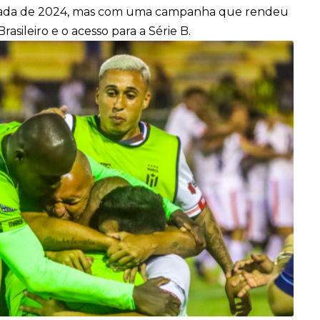
orada de 2024, mas com uma campanha que rendeu
asileiro e o acesso para a Série B.