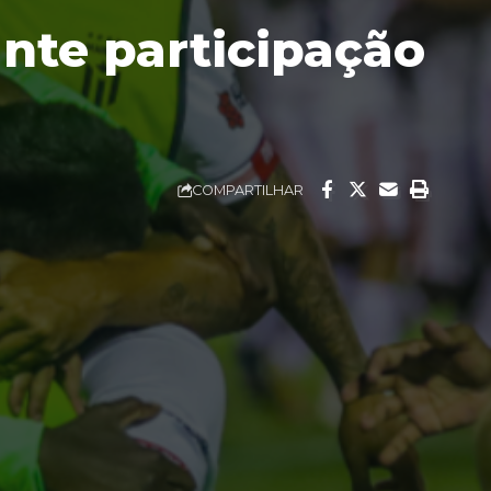
ante participação
COMPARTILHAR