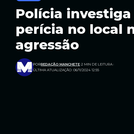
Polícia investig
perícia no local
agressão
POR
REDAÇÃO MANCHETE
2 MIN DE LEITURA
ÚLTIMA ATUALIZAÇÃO: 06/11/2024 12:55