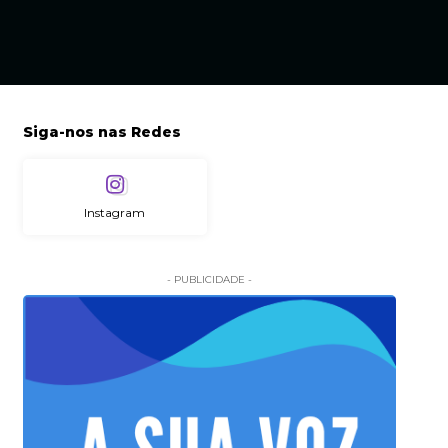
Siga-nos nas Redes
Instagram
- PUBLICIDADE -