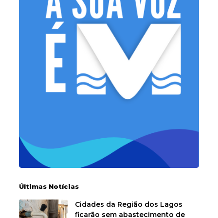
Últimas Notícias
Cidades da Região dos Lagos
ficarão sem abastecimento de