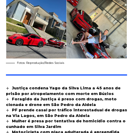
Fotos: Reprodução/Redes Sociais
Justiça condena Yago da Silva Lima a 45 anos de
prisão por atropelamento com morte em Búzios
Foragido da Justiça é preso com drogas, moto
clonada e drone em São Pedro da Aldeia
PF prende casal por tráfico interestadual de drogas
na Via Lagos, em São Pedro da Aldeia
Mulher é presa por tentativa de homicídio contra o
cunhado em Silva Jardim
Motocicleta com placa adulterada é apreendida