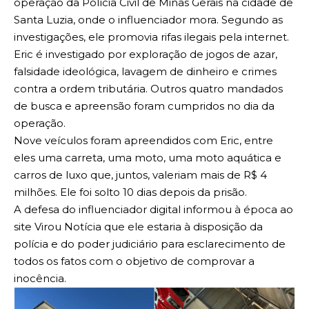
operação da Polícia Civil de Minas Gerais na cidade de
Santa Luzia, onde o influenciador mora. Segundo as
investigações, ele promovia rifas ilegais pela internet.
Eric é investigado por exploração de jogos de azar,
falsidade ideológica, lavagem de dinheiro e crimes
contra a ordem tributária. Outros quatro mandados
de busca e apreensão foram cumpridos no dia da
operação.
Nove veículos foram apreendidos com Eric, entre
eles uma carreta, uma moto, uma moto aquática e
carros de luxo que, juntos, valeriam mais de R$ 4
milhões. Ele foi solto 10 dias depois da prisão.
A defesa do influenciador digital informou à época ao
site Virou Notícia que ele estaria à disposição da
polícia e do poder judiciário para esclarecimento de
todos os fatos com o objetivo de comprovar a
inocência.