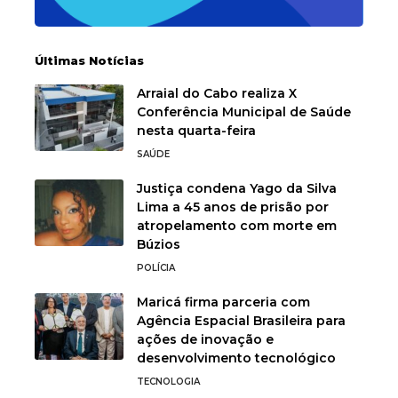
Últimas Notícias
Arraial do Cabo realiza X
Conferência Municipal de Saúde
nesta quarta-feira
SAÚDE
Justiça condena Yago da Silva
Lima a 45 anos de prisão por
atropelamento com morte em
Búzios
POLÍCIA
Maricá firma parceria com
Agência Espacial Brasileira para
ações de inovação e
desenvolvimento tecnológico
TECNOLOGIA