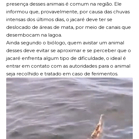
presença desses animais é comum na região. Ele
informou que, provavelmente, por causa das chuvas
intensas dos últimos dias, o jacaré deve ter se
deslocado de áreas de mata, por meio de canais que
desembocam na lagoa.
Ainda segundo o biólogo, quem avistar um animal
desses deve evitar se aproximar e se perceber que o
jacaré enfrenta algum tipo de dificuldade, o ideal é
entrar em contato com as autoridades para o animal
seja recolhido e tratado em caso de ferimentos.