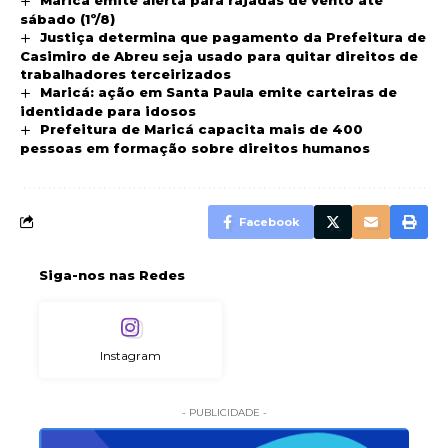
sábado (1º/8)
Justiça determina que pagamento da Prefeitura de
Casimiro de Abreu seja usado para quitar direitos de
trabalhadores terceirizados
Maricá: ação em Santa Paula emite carteiras de
identidade para idosos
Prefeitura de Maricá capacita mais de 400
pessoas em formação sobre direitos humanos
Facebook
Siga-nos nas Redes
Instagram
- PUBLICIDADE -