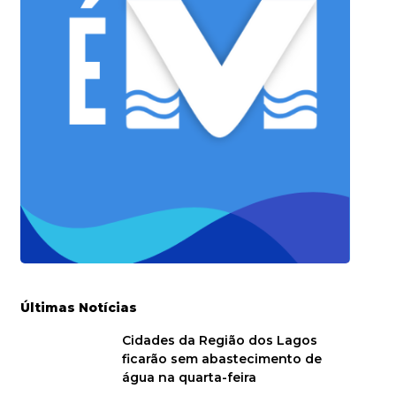
Últimas Notícias
Cidades da Região dos Lagos
ficarão sem abastecimento de
água na quarta-feira