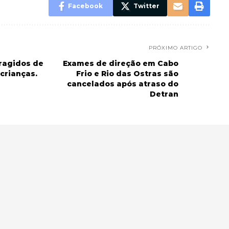
Facebook
Twitter
PRÓXIMO ARTIGO
ragidos de
Exames de direção em Cabo
crianças.
Frio e Rio das Ostras são
cancelados após atraso do
Detran