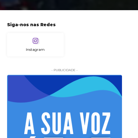
Siga-nos nas Redes
Instagram
- PUBLICIDADE -