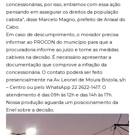
concessionárias, por isso, entramos com essa ação
pensando em assegurar os direitos da população
cabista”, disse Marcelo Magno, prefeito de Arraial do
Cabo.
Em caso de descumprimento, o morador precisa
informar ao PROCON do município para que a
procuradoria informe ao juízo e tome as medidas
cabíveis na decisão. É necessário apresentar a
documentação que comprove a infração da
concessionária. O contato poderá ser feito
presencialmente na Av. Leonel de Moura Brizola, s/n
– Centro ou pelo WhatsApp 22 2622-1417. O
atendimento é das 09h às 12h e das 14h às 17h.
Nossa produção aguarda um posicionamento da
Enel sobre a decisão.