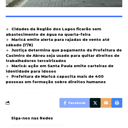
Cidades da Região dos Lagos ficarão sem
abastecimento de água na quarta-feira
Maricá emite alerta para rajadas de vento até
sábado (1º/8)
Justiça determina que pagamento da Prefeitura de
Casimiro de Abreu seja usado para quitar direitos de
trabalhadores terceirizados
Maricá: ação em Santa Paula emite carteiras de
identidade para idosos
Prefeitura de Maricá capacita mais de 400
pessoas em formação sobre direitos humanos
Facebook
Siga-nos nas Redes