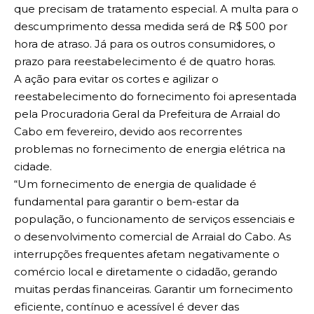
que precisam de tratamento especial. A multa para o
descumprimento dessa medida será de R$ 500 por
hora de atraso. Já para os outros consumidores, o
prazo para reestabelecimento é de quatro horas.
A ação para evitar os cortes e agilizar o
reestabelecimento do fornecimento foi apresentada
pela Procuradoria Geral da Prefeitura de Arraial do
Cabo em fevereiro, devido aos recorrentes
problemas no fornecimento de energia elétrica na
cidade.
“Um fornecimento de energia de qualidade é
fundamental para garantir o bem-estar da
população, o funcionamento de serviços essenciais e
o desenvolvimento comercial de Arraial do Cabo. As
interrupções frequentes afetam negativamente o
comércio local e diretamente o cidadão, gerando
muitas perdas financeiras. Garantir um fornecimento
eficiente, contínuo e acessível é dever das