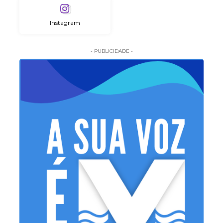
Instagram
- PUBLICIDADE -