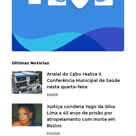
Últimas Notícias
Arraial do Cabo realiza X
Conferência Municipal de Saúde
nesta quarta-feira
SAÚDE
Justiça condena Yago da Silva
Lima a 45 anos de prisão por
atropelamento com morte em
Búzios
POLÍCIA