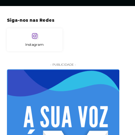
Siga-nos nas Redes
Instagram
- PUBLICIDADE -