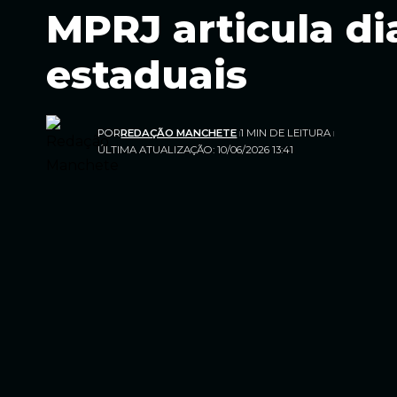
MPRJ articula di
estaduais
POR
REDAÇÃO MANCHETE
1 MIN DE LEITURA
ÚLTIMA ATUALIZAÇÃO: 10/06/2026 13:41