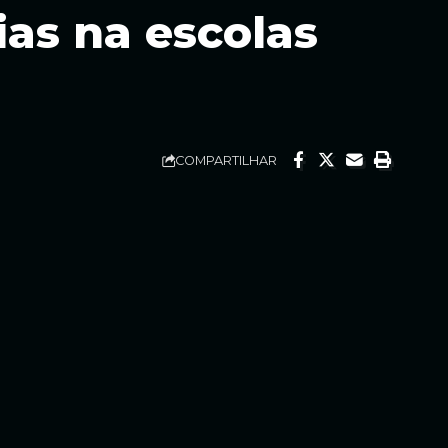
ias na escolas
COMPARTILHAR