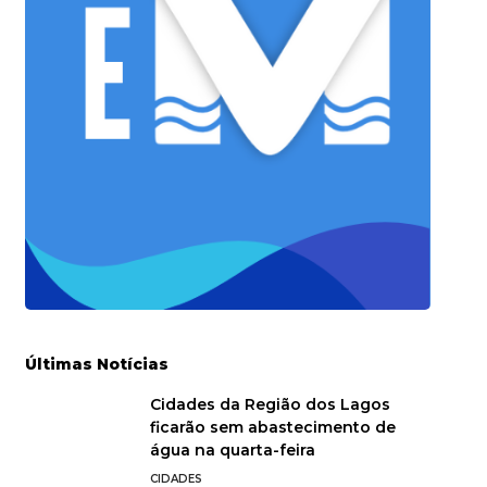
Últimas Notícias
Cidades da Região dos Lagos
ficarão sem abastecimento de
água na quarta-feira
CIDADES