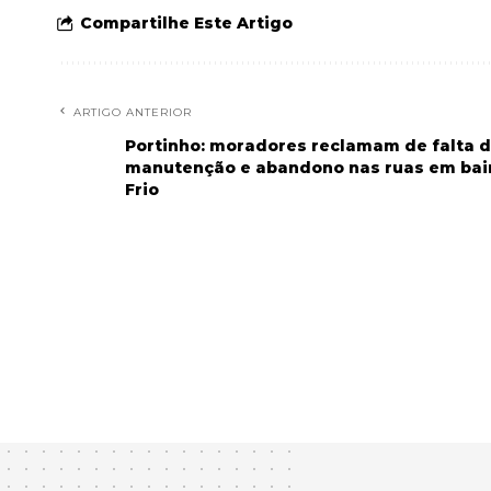
Compartilhe Este Artigo
ARTIGO ANTERIOR
Portinho: moradores reclamam de falta 
manutenção e abandono nas ruas em bai
Frio