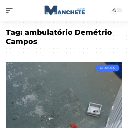
Tag:
ambulatório Demétrio
Campos
CIDADES