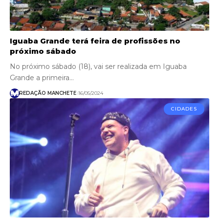
Iguaba Grande terá feira de profissões no
próximo sábado
No próximo sábado (18), vai ser realizada em Iguaba
Grande a primeira…
REDAÇÃO MANCHETE
16/05/2024
CIDADES