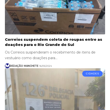
Correios suspendem coleta de roupas entre as
doações para o Rio Grande do Sul
Os Correios suspenderam o recebimento de itens de
vestuário como doações para…
REDAÇÃO MANCHETE
16/05/2024
CIDADES