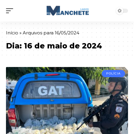
Início
»
Arquivos para 16/05/2024
Dia:
16 de maio de 2024
POLÍCIA