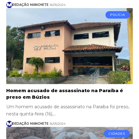
REDAÇÃO MANCHETE
16/05/2024
POLÍCIA
Homem acusado de assassinato na Paraíba é
preso em Búzios
Um homem acusado de assassinato na Paraíba foi preso,
nesta quinta-feira (16),…
REDAÇÃO MANCHETE
16/05/2024
CIDADES