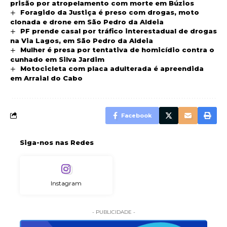
prisão por atropelamento com morte em Búzios
Foragido da Justiça é preso com drogas, moto
clonada e drone em São Pedro da Aldeia
PF prende casal por tráfico interestadual de drogas
na Via Lagos, em São Pedro da Aldeia
Mulher é presa por tentativa de homicídio contra o
cunhado em Silva Jardim
Motocicleta com placa adulterada é apreendida
em Arraial do Cabo
Facebook
Siga-nos nas Redes
Instagram
- PUBLICIDADE -