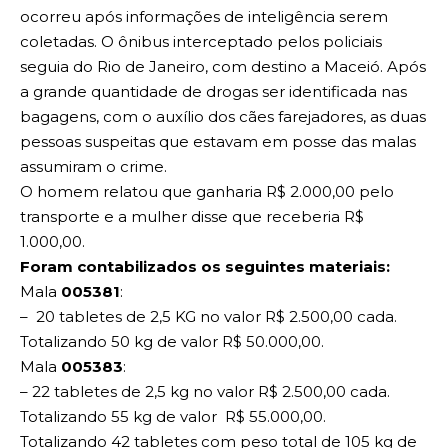
ocorreu após informações de inteligência serem
coletadas. O ônibus interceptado pelos policiais
seguia do Rio de Janeiro, com destino a Maceió. Após
a grande quantidade de drogas ser identificada nas
bagagens, com o auxílio dos cães farejadores, as duas
pessoas suspeitas que estavam em posse das malas
assumiram o crime.
O homem relatou que ganharia R$ 2.000,00 pelo
transporte e a mulher disse que receberia R$
1.000,00.
Foram contabilizados os seguintes materiais:
Mala
005381
:
– 20 tabletes de 2,5 KG no valor R$ 2.500,00 cada.
Totalizando 50 kg de valor R$ 50.000,00.
Mala
005383
:
– 22 tabletes de 2,5 kg no valor R$ 2.500,00 cada.
Totalizando 55 kg de valor R$ 55.000,00.
Totalizando 42 tabletes com peso total de 105 kg de