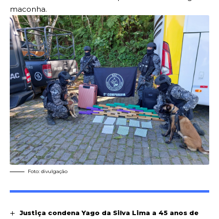
maconha.
Foto: divulgação
Justiça condena Yago da Silva Lima a 45 anos de