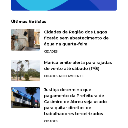
Últimas Notícias
Cidades da Região dos Lagos
ficarão sem abastecimento de
água na quarta-feira
CIDADES
Maricá emite alerta para rajadas
de vento até sábado (1º/8)
CIDADES
MEIO AMBIENTE
Justiça determina que
pagamento da Prefeitura de
Casimiro de Abreu seja usado
para quitar direitos de
trabalhadores terceirizados
CIDADES