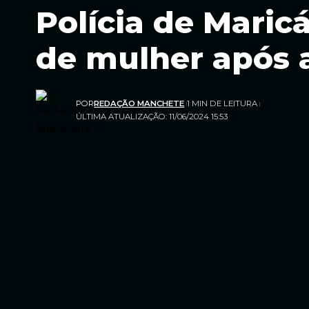
Polícia de Mari
de mulher após 
POR
REDAÇÃO MANCHETE
1 MIN DE LEITURA
ÚLTIMA ATUALIZAÇÃO: 11/06/2024 15:53