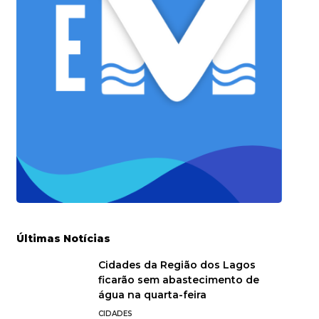
Últimas Notícias
Cidades da Região dos Lagos
ficarão sem abastecimento de
água na quarta-feira
CIDADES