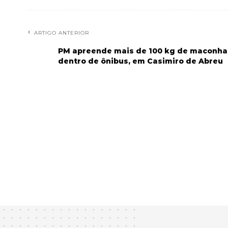
ARTIGO ANTERIOR
PM apreende mais de 100 kg de maconha
dentro de ônibus, em Casimiro de Abreu