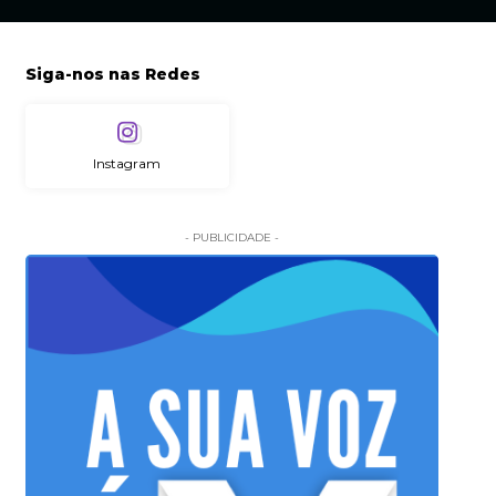
Siga-nos nas Redes
Instagram
- PUBLICIDADE -