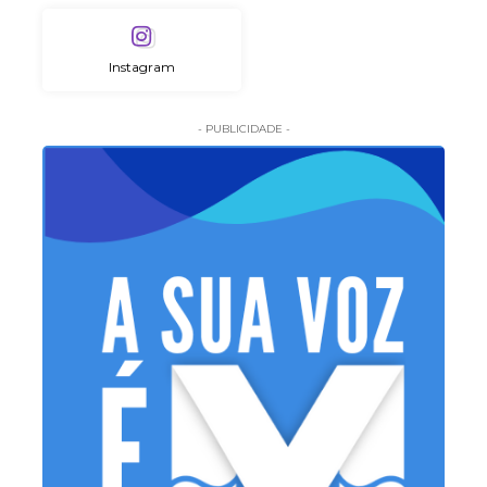
Instagram
- PUBLICIDADE -