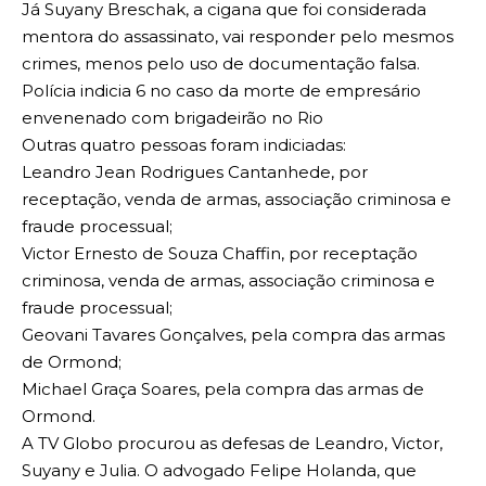
Já Suyany Breschak, a cigana que foi considerada
mentora do assassinato, vai responder pelo mesmos
crimes, menos pelo uso de documentação falsa.
Polícia indicia 6 no caso da morte de empresário
envenenado com brigadeirão no Rio
Outras quatro pessoas foram indiciadas:
Leandro Jean Rodrigues Cantanhede, por
receptação, venda de armas, associação criminosa e
fraude processual;
Victor Ernesto de Souza Chaffin, por receptação
criminosa, venda de armas, associação criminosa e
fraude processual;
Geovani Tavares Gonçalves, pela compra das armas
de Ormond;
Michael Graça Soares, pela compra das armas de
Ormond.
A TV Globo procurou as defesas de Leandro, Victor,
Suyany e Julia. O advogado Felipe Holanda, que