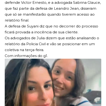
defende Victor Ernesto, e a advogada Sabrina Glauce,
que faz parte da defesa de Leandro Jean, disseram
que só se manifestarão quando tiverem acesso ao
relatório final.
A defesa de Suyani diz que no decorrer do processo
ficará provada a inocência de sua cliente.
Os advogados de Julia dizem que estão analisando o
relatório da Policia Civil e vão se posicionar em um
coletiva na terça-feira.
Com informações do g1.