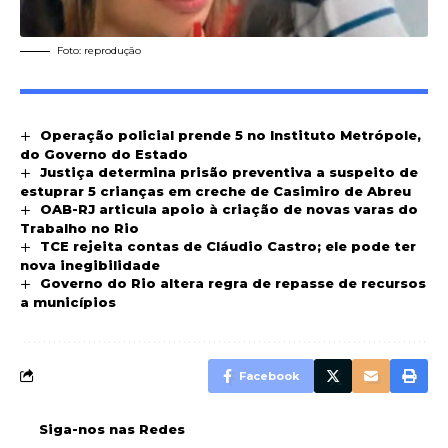
Foto: reprodução
Operação policial prende 5 no Instituto Metrópole,
do Governo do Estado
Justiça determina prisão preventiva a suspeito de
estuprar 5 crianças em creche de Casimiro de Abreu
OAB-RJ articula apoio à criação de novas varas do
Trabalho no Rio
TCE rejeita contas de Cláudio Castro; ele pode ter
nova inegibilidade
Governo do Rio altera regra de repasse de recursos
a municípios
Facebook
Siga-nos nas Redes