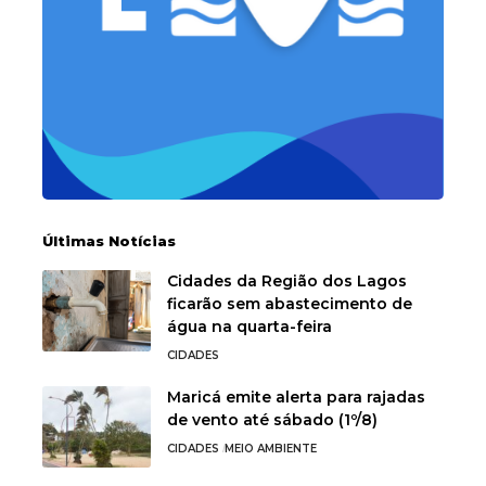
Últimas Notícias
Cidades da Região dos Lagos
ficarão sem abastecimento de
água na quarta-feira
CIDADES
Maricá emite alerta para rajadas
de vento até sábado (1º/8)
CIDADES
MEIO AMBIENTE