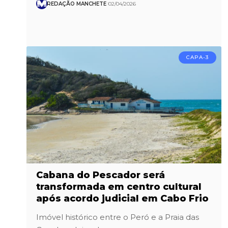
REDAÇÃO MANCHETE
02/04/2026
CAPA-3
Cabana do Pescador será
transformada em centro cultural
após acordo judicial em Cabo Frio
Imóvel histórico entre o Peró e a Praia das