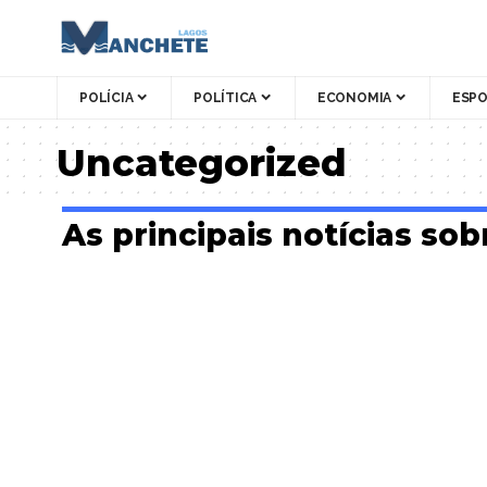
POLÍCIA
POLÍTICA
ECONOMIA
ESP
Uncategorized
As principais notícias so