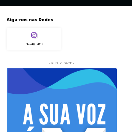
Siga-nos nas Redes
Instagram
- PUBLICIDADE -