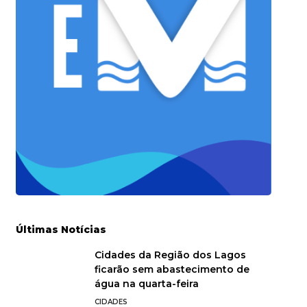
Últimas Notícias
Cidades da Região dos Lagos
ficarão sem abastecimento de
água na quarta-feira
CIDADES