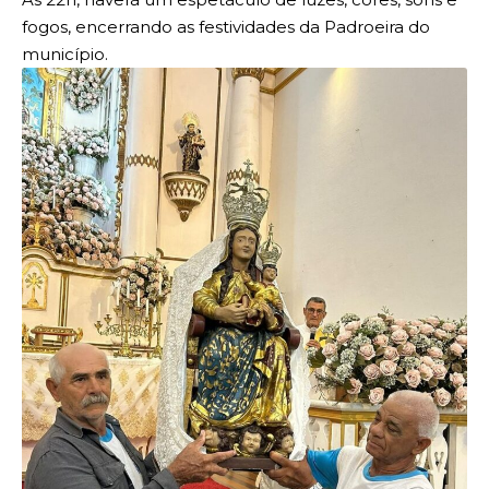
fogos, encerrando as festividades da Padroeira do
município.