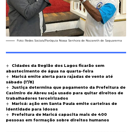
Foto: Redes Sociais/Paróquia Nossa Senhora de Nazareth de Saquarema
Cidades da Região dos Lagos ficarão sem
abastecimento de água na quarta-feira
Maricá emite alerta para rajadas de vento até
sábado (1º/8)
Justiça determina que pagamento da Prefeitura de
Casimiro de Abreu seja usado para quitar direitos de
trabalhadores terceirizados
Maricá: ação em Santa Paula emite carteiras de
identidade para idosos
Prefeitura de Maricá capacita mais de 400
pessoas em formação sobre direitos humanos