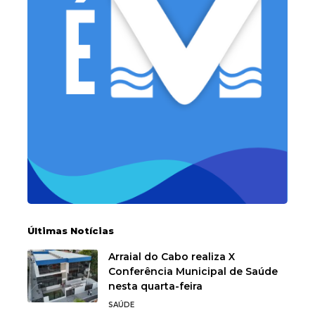
Últimas Notícias
Arraial do Cabo realiza X
Conferência Municipal de Saúde
nesta quarta-feira
SAÚDE