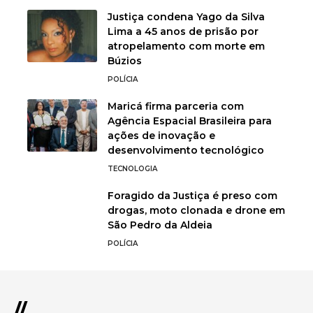
Justiça condena Yago da Silva
Lima a 45 anos de prisão por
atropelamento com morte em
Búzios
POLÍCIA
Maricá firma parceria com
Agência Espacial Brasileira para
ações de inovação e
desenvolvimento tecnológico
TECNOLOGIA
Foragido da Justiça é preso com
drogas, moto clonada e drone em
São Pedro da Aldeia
POLÍCIA
//