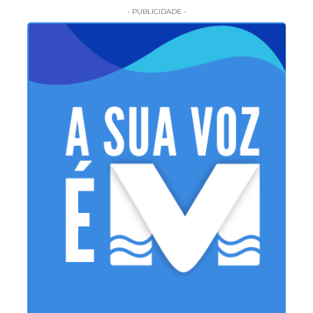
- PUBLICIDADE -