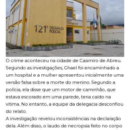
O crime aconteceu na cidade de Casimiro de Abreu.
Segundo as investigações, Ghael foi encaminhado a
um hospital e a mulher apresentou inicialmente uma
versão falsa sobre a morte do menino. Segundo a
polícia, ela disse que um motor de caminhão, que
estava escorado em uma parede, teria caído na
vítima. No entanto, a equipe da delegacia desconfiou
do relato.
A investigação revelou inconsistências na declaração
dela. Além disso, o laudo de necropsia feito no corpo