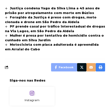
Justiça condena Yago da Silva Lima a 45 anos de
prisão por atropelamento com morte em Búzios
Foragido da Justiça é preso com drogas, moto
clonada e drone em São Pedro da Aldeia
PF prende casal por tráfico interestadual de drogas
na Via Lagos, em São Pedro da Aldeia
Mulher é presa por tentativa de homicídio contra o
cunhado em Silva Jardim
Motocicleta com placa adulterada é apreendida
em Arraial do Cabo
Facebook
Siga-nos nas Redes
Instagram