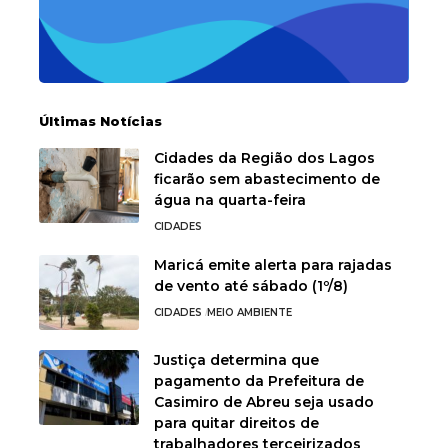
Últimas Notícias
Cidades da Região dos Lagos
ficarão sem abastecimento de
água na quarta-feira
CIDADES
Maricá emite alerta para rajadas
de vento até sábado (1º/8)
CIDADES
MEIO AMBIENTE
Justiça determina que
pagamento da Prefeitura de
Casimiro de Abreu seja usado
para quitar direitos de
trabalhadores terceirizados