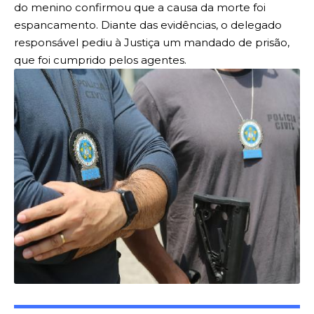
do menino confirmou que a causa da morte foi
espancamento. Diante das evidências, o delegado
responsável pediu à Justiça um mandado de prisão,
que foi cumprido pelos agentes.