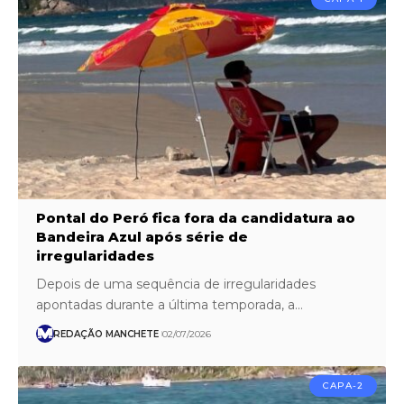
Pontal do Peró fica fora da candidatura ao
Bandeira Azul após série de
irregularidades
Depois de uma sequência de irregularidades
apontadas durante a última temporada, a…
REDAÇÃO MANCHETE
02/07/2026
CAPA-2