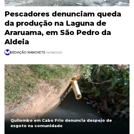
Pescadores denunciam queda
da produção na Laguna de
Araruama, em São Pedro da
Aldeia
REDAÇÃO MANCHETE
04/08/2025
Quilombo em Cabo Frio denuncia despejo de
esgoto na comunidade