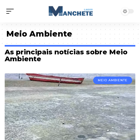
Meio Ambiente
As principais notícias sobre Meio
Ambiente
MEIO AMBIENTE