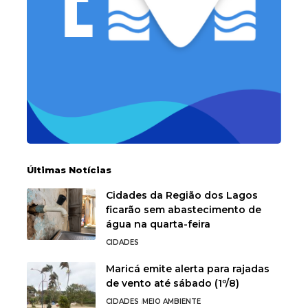
Últimas Notícias
Cidades da Região dos Lagos
ficarão sem abastecimento de
água na quarta-feira
CIDADES
Maricá emite alerta para rajadas
de vento até sábado (1º/8)
CIDADES
MEIO AMBIENTE