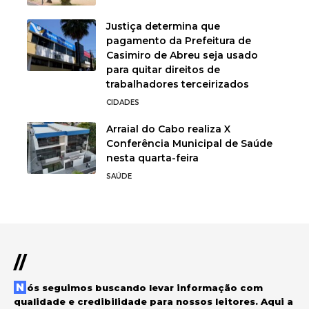
Justiça determina que
pagamento da Prefeitura de
Casimiro de Abreu seja usado
para quitar direitos de
trabalhadores terceirizados
CIDADES
Arraial do Cabo realiza X
Conferência Municipal de Saúde
nesta quarta-feira
SAÚDE
//
Nós seguimos buscando levar informação com
qualidade e credibilidade para nossos leitores. Aqui a