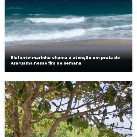
Elefante-marinho chama a atenção em praia de
Araruama nesse fim de semana