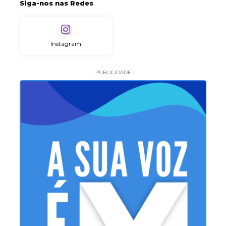
Siga-nos nas Redes
Instagram
- PUBLICIDADE -