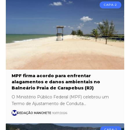
CAPA-2
MPF firma acordo para enfrentar
alagamentos e danos ambientais no
Balneário Praia de Carapebus (RJ)
O Ministério Público Federal (MPF) celebrou um
Termo de Ajustamento de Conduta…
REDAÇÃO MANCHETE
10/07/2026
CAPA-1