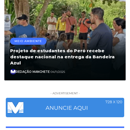
MEIO AMBIENTE
Projeto de estudantes do Peró recebe
destaque nacional na entrega da Bandeira
Azul
REDAÇÃO MANCHETE
04/11/2025
- ADVERTISEMENT -